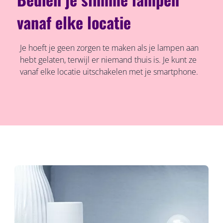
vanaf elke locatie
Je hoeft je geen zorgen te maken als je lampen aan
hebt gelaten, terwijl er niemand thuis is. Je kunt ze
vanaf elke locatie uitschakelen met je smartphone.