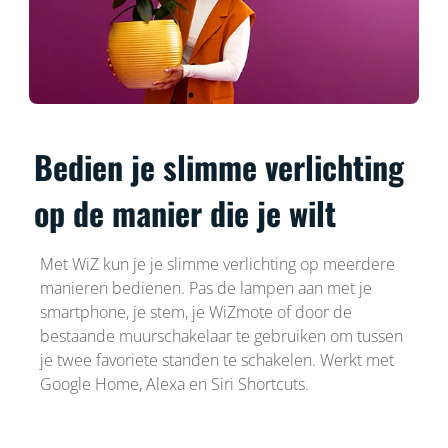
Bedien je slimme verlichting
op de manier die je wilt
Met WiZ kun je je slimme verlichting op meerdere
manieren bedienen. Pas de lampen aan met je
smartphone, je stem, je WiZmote of door de
bestaande muurschakelaar te gebruiken om tussen
je twee favoriete standen te schakelen. Werkt met
Google Home, Alexa en Siri Shortcuts.