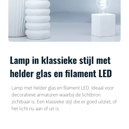
Lamp in klassieke stijl met
helder glas en filament LED
Lamp met helder glas en filament LED. Ideaal voor
decoratieve armaturen waarbij de lichtbron
zichtbaar is. Een klassieke stijl die er goed uitziet, of
het licht nu aan of uit is.