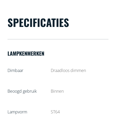
SPECIFICATIES
LAMPKENMERKEN
Dimbaar
Draadloos dimmen
Beoogd gebruik
Binnen
Lampvorm
ST64