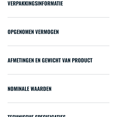
VERPAKKINGSINFORMATIE
OPGENOMEN VERMOGEN
AFMETINGEN EN GEWICHT VAN PRODUCT
NOMINALE WAARDEN
TECHNISCHE SPECIFICATIES