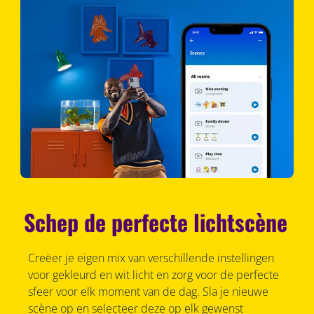
Schep de perfecte lichtscène
Creëer je eigen mix van verschillende instellingen
voor gekleurd en wit licht en zorg voor de perfecte
sfeer voor elk moment van de dag. Sla je nieuwe
scène op en selecteer deze op elk gewenst