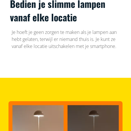
Bedien je slimme lampen
vanaf elke locatie
Je hoeft je geen zorgen te maken als je lampen aan
hebt gelaten, terwijl er niemand thuis is. Je kunt ze
vanaf elke locatie uitschakelen met je smartphone.