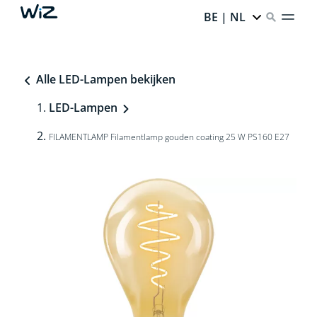
BE | NL
Alle LED-Lampen bekijken
LED-Lampen
FILAMENTLAMP Filamentlamp gouden coating 25 W PS160 E27