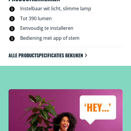
Instelbaar wit licht, slimme lamp
Tot 390 lumen
Eenvoudig te installeren
Bediening met app of stem
ALLE PRODUCTSPECIFICATIES BEKIJKEN