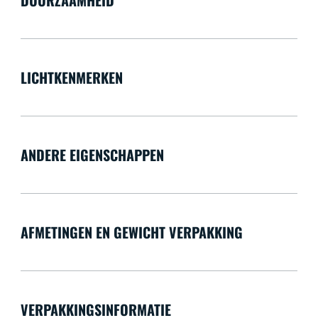
LICHTKENMERKEN
ANDERE EIGENSCHAPPEN
AFMETINGEN EN GEWICHT VERPAKKING
VERPAKKINGSINFORMATIE