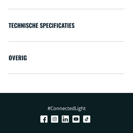
TECHNISCHE SPECIFICATIES
OVERIG
#ConnectedLight