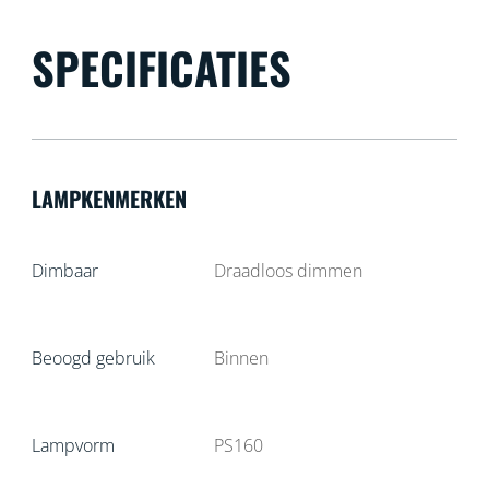
SPECIFICATIES
LAMPKENMERKEN
Dimbaar
Draadloos dimmen
Beoogd gebruik
Binnen
Lampvorm
PS160