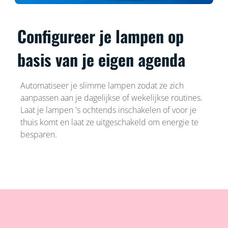
Configureer je lampen op
basis van je eigen agenda
Automatiseer je slimme lampen zodat ze zich
aanpassen aan je dagelijkse of wekelijkse routines.
Laat je lampen 's ochtends inschakelen of voor je
thuis komt en laat ze uitgeschakeld om energie te
besparen.