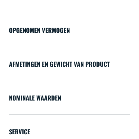
OPGENOMEN VERMOGEN
AFMETINGEN EN GEWICHT VAN PRODUCT
NOMINALE WAARDEN
SERVICE