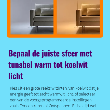
Bepaal de juiste sfeer met
tunabel warm tot koelwit
licht
Kies uit een grote reeks wittinten, van koelwit dat je
energie geeft tot zacht warmwit licht, of selecteer
een van de voorgeprogrammeerde instellingen
zoals Concentreren of Ontspannen. Er is altijd wel