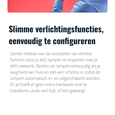
Slimme verlichtingsfuncties,
eenvoudig te configureren
Geniet meteen van de voordelen van slimme
functies door je WiZ-lampen te koppelen met je
WiFi-netwerk. Bedien de lampen eenvoudig als je
weg bent van huis en stel een schema in zodat de
lampen automatisch in- en uitgeschakeld worden.
En je hoeft er geen extra hardware voor te
installeren, zoals een hub of een gateway!