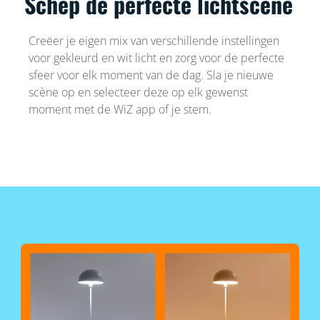
Schep de perfecte lichtscène
Creëer je eigen mix van verschillende instellingen
voor gekleurd en wit licht en zorg voor de perfecte
sfeer voor elk moment van de dag. Sla je nieuwe
scène op en selecteer deze op elk gewenst
moment met de WiZ app of je stem.