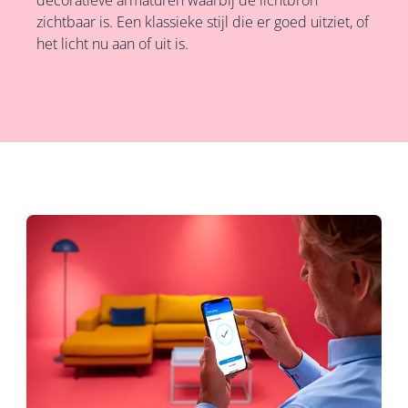
decoratieve armaturen waarbij de lichtbron
zichtbaar is. Een klassieke stijl die er goed uitziet, of
het licht nu aan of uit is.