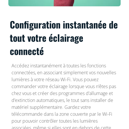
Configuration instantanée de
tout votre éclairage
connecté
Accédez instantanément à toutes les fonctions
connectées, en associant simplement vos nouvelles
lumières à votre réseau Wi-Fi. Vous pouvez
commander votre éclairage lorsque vous n’êtes pas
chez vous et créer des programmes d’allumage et
d’extinction automatiques, le tout sans installer de
matériel supplémentaire. Gardez votre
télécommande dans la zone couverte par le Wi-Fi
pour pouvoir contrôler toutes les lumières
associées, même si elles sont en dehors de cette