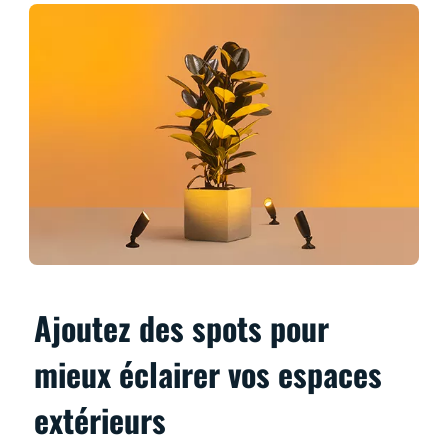
Ajoutez des spots pour
mieux éclairer vos espaces
extérieurs