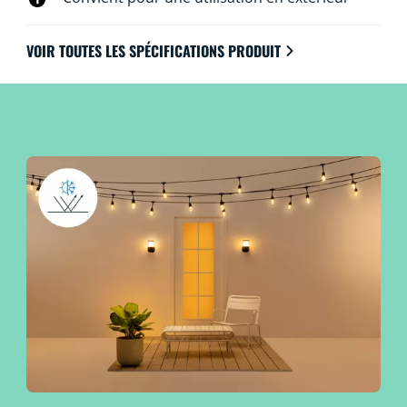
VOIR TOUTES LES SPÉCIFICATIONS PRODUIT