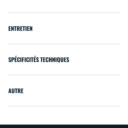
ENTRETIEN
SPÉCIFICITÉS TECHNIQUES
AUTRE