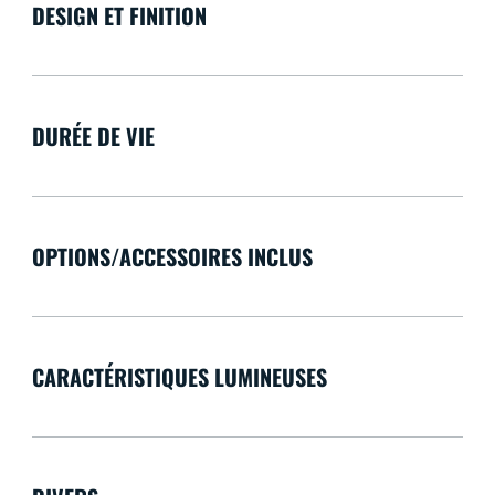
DESIGN ET FINITION
DURÉE DE VIE
OPTIONS/ACCESSOIRES INCLUS
CARACTÉRISTIQUES LUMINEUSES