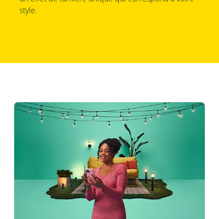
style.