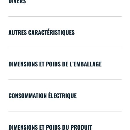
DIVERS
AUTRES CARACTÉRISTIQUES
DIMENSIONS ET POIDS DE L’EMBALLAGE
CONSOMMATION ÉLECTRIQUE
DIMENSIONS ET POIDS DU PRODUIT