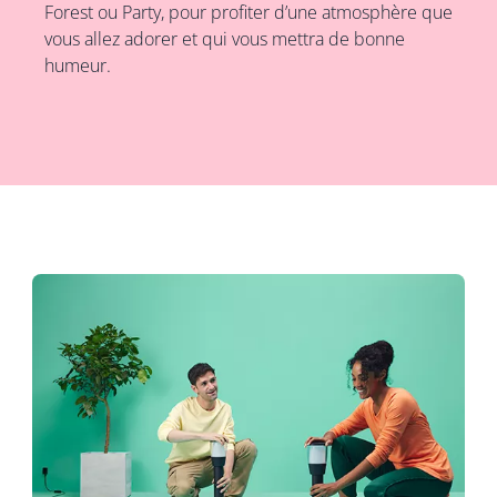
Forest ou Party, pour profiter d’une atmosphère que
vous allez adorer et qui vous mettra de bonne
humeur.