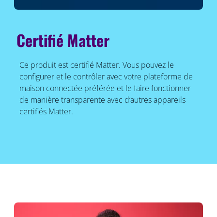
Certifié Matter
Ce produit est certifié Matter. Vous pouvez le
configurer et le contrôler avec votre plateforme de
maison connectée préférée et le faire fonctionner
de manière transparente avec d’autres appareils
certifiés Matter.