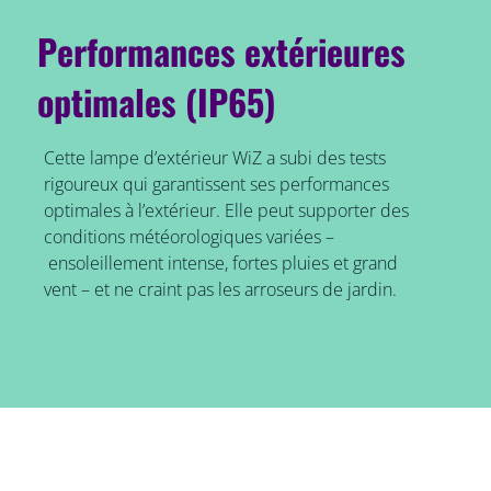
Performances extérieures
optimales (IP65)
Cette lampe d’extérieur WiZ a subi des tests
rigoureux qui garantissent ses performances
optimales à l’extérieur. Elle peut supporter des
conditions météorologiques variées –
ensoleillement intense, fortes pluies et grand
vent – et ne craint pas les arroseurs de jardin.