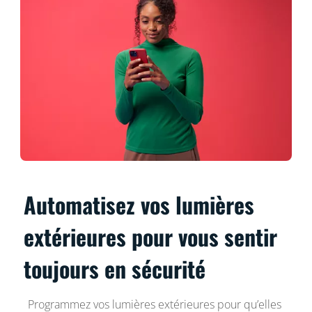
Automatisez vos lumières
extérieures pour vous sentir
toujours en sécurité
Programmez vos lumières extérieures pour qu’elles