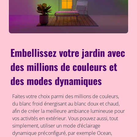
Embellissez votre jardin avec
des millions de couleurs et
des modes dynamiques
Faites votre choix parmi des millions de couleurs,
du blanc froid énergisant au blanc doux et chaud,
afin de créer la meilleure ambiance lumineuse pour
vos activités en extérieur. Vous pouvez aussi, tout
simplement, utiliser un mode d’éclairage
dynamique préconfiguré, par exemple Ocean,