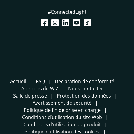
#ConnectedLight
Accueil
FAQ
Déclaration de conformité
À propos de WiZ
Nous contacter
Salle de presse
Protection des données
Avertissement de sécurité
Politique de fin de prise en charge
Conditions d’utilisation du site Web
Conditions d’utilisation du produit
Politique d’utilisation des cookies