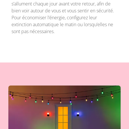
s’allument chaque jour avant votre retour, afin de
bien voir autour de vous et vous sentir en sécurité.
Pour économiser l’énergie, configurez leur
extinction automatique le matin ou lorsqu’elles ne
sont pas nécessaires.