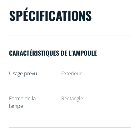
SPÉCIFICATIONS
CARACTÉRISTIQUES DE L'AMPOULE
Usage prévu
Extérieur
Forme de la
Rectangle
lampe