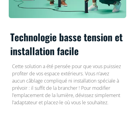
Technologie basse tension et
installation facile
Cette solution a été pensée pour que vous puissiez
profiter de vos espace extérieurs. Vous n’avez
aucun câblage compliqué ni installation spéciale à
prévoir : il suffit de la brancher ! Pour modifier
l’emplacement de la lumière, dévissez simplement
l’adaptateur et placez-le où vous le souhaitez.