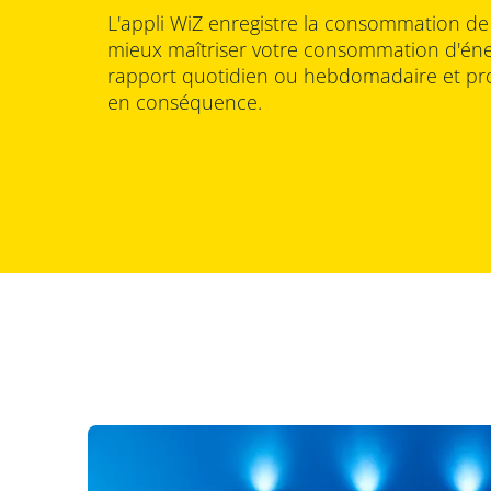
L'appli WiZ enregistre la consommation de
mieux maîtriser votre consommation d'éner
rapport quotidien ou hebdomadaire et pr
en conséquence.