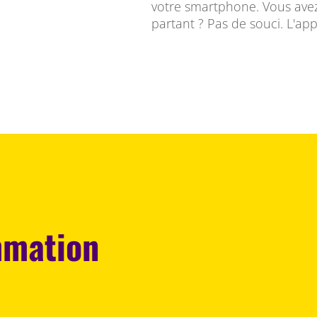
votre smartphone. Vous avez
partant ? Pas de souci. L'app
mmation