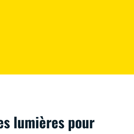
es lumières pour