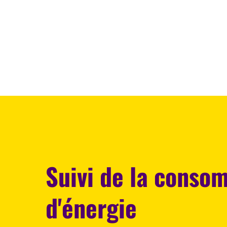
Suivi de la conso
d'énergie