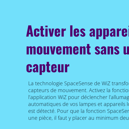
Activer les appare
mouvement sans ut
capteur
La technologie SpaceSense de WiZ transfo
capteurs de mouvement. Activez la fonct
l’application WiZ pour déclencher l’allumage
automatiques de vos lampes et appareils
est détecté. Pour que la fonction SpaceS
une pièce, il faut y placer au minimum deu