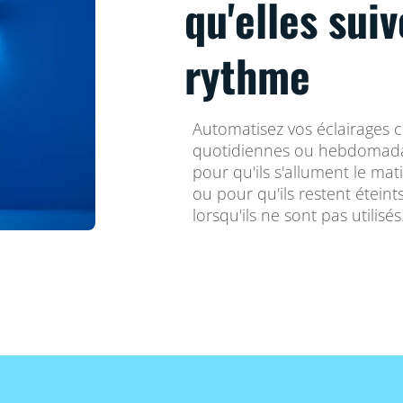
qu'elles sui
rythme
Automatisez vos éclairages 
quotidiennes ou hebdomadai
pour qu'ils s'allument le mat
ou pour qu'ils restent étein
lorsqu'ils ne sont pas utilisés