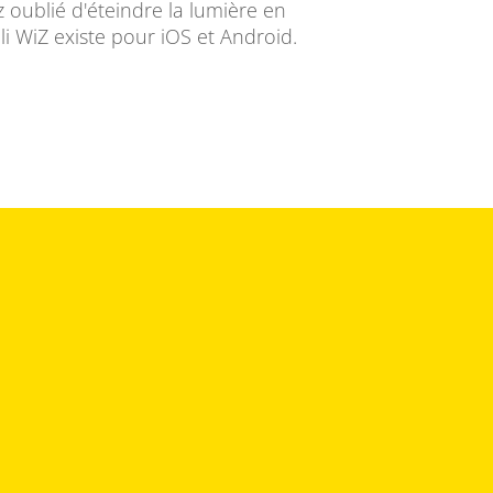
 oublié d'éteindre la lumière en
li WiZ existe pour iOS et Android.