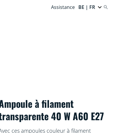
Assistance
BE | FR
Ampoule à filament
transparente 40 W A60 E27
Avec ces ampoules couleur à filament