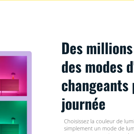
Des millions
des modes d
changeants 
journée
Choisissez la couleur de lum
simplement un mode de lum