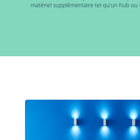
matériel supplémentaire tel qu’un hub ou 