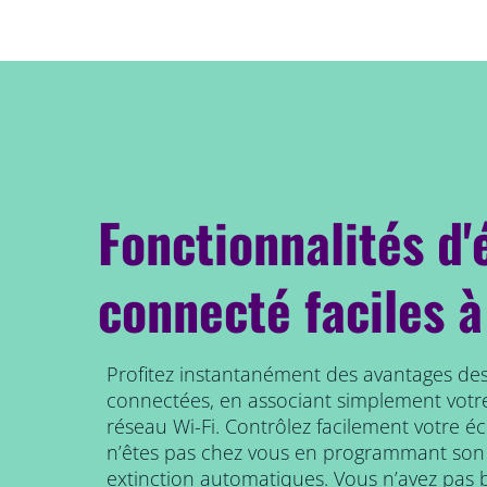
Fonctionnalités d'
connecté faciles à
Profitez instantanément des avantages des
connectées, en associant simplement votr
réseau Wi-Fi. Contrôlez facilement votre é
n’êtes pas chez vous en programmant son
extinction automatiques. Vous n’avez pas b