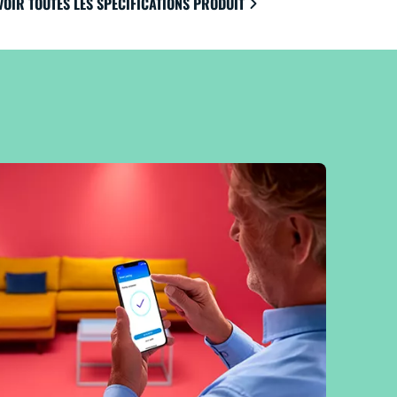
VOIR TOUTES LES SPÉCIFICATIONS PRODUIT