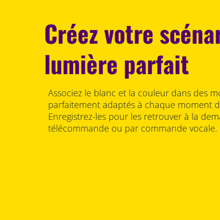
Créez votre scéna
lumière parfait
Associez le blanc et la couleur dans des m
parfaitement adaptés à chaque moment de
Enregistrez-les pour les retrouver à la dema
télécommande ou par commande vocale.