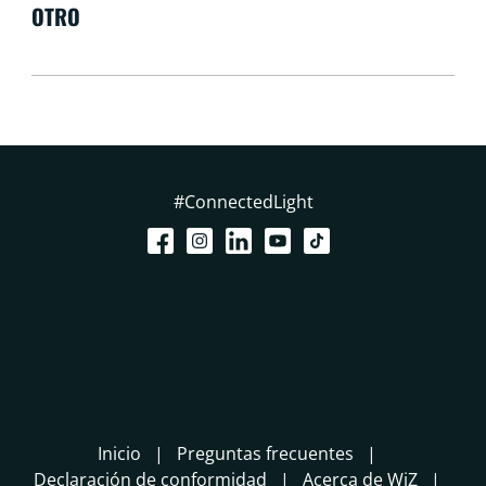
OTRO
#ConnectedLight
Inicio
Preguntas frecuentes
Declaración de conformidad
Acerca de WiZ