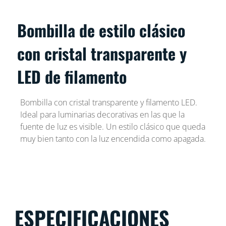
Bombilla de estilo clásico
con cristal transparente y
LED de filamento
Bombilla con cristal transparente y filamento LED.
Ideal para luminarias decorativas en las que la
fuente de luz es visible. Un estilo clásico que queda
muy bien tanto con la luz encendida como apagada.
ESPECIFICACIONES