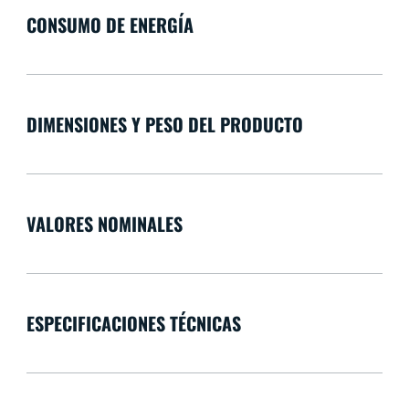
CONSUMO DE ENERGÍA
DIMENSIONES Y PESO DEL PRODUCTO
VALORES NOMINALES
ESPECIFICACIONES TÉCNICAS