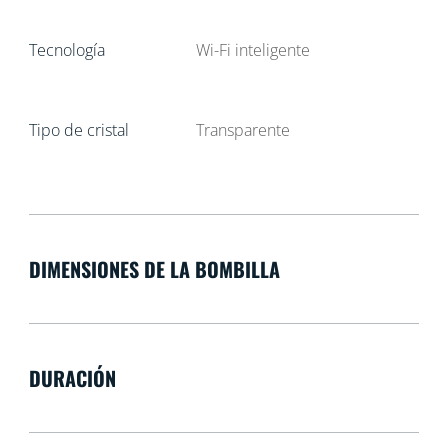
Tecnología
Wi-Fi inteligente
Tipo de cristal
Transparente
DIMENSIONES DE LA BOMBILLA
DURACIÓN