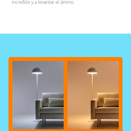
increíble y a levantar el ánimo.