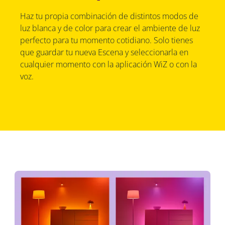
Haz tu propia combinación de distintos modos de
luz blanca y de color para crear el ambiente de luz
perfecto para tu momento cotidiano. Solo tienes
que guardar tu nueva Escena y seleccionarla en
cualquier momento con la aplicación WiZ o con la
voz.