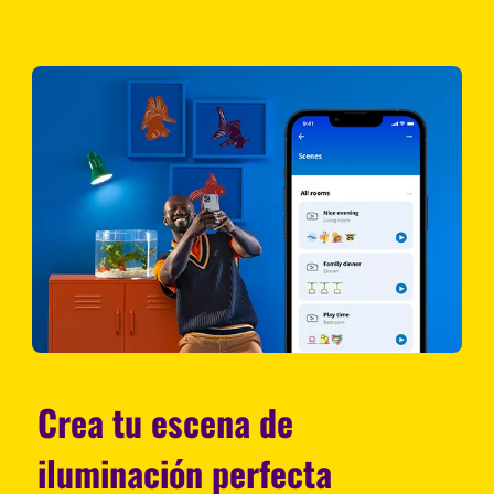
Crea tu escena de
iluminación perfecta