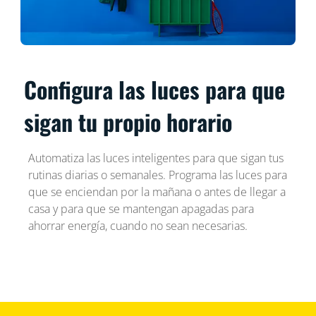
Configura las luces para que
sigan tu propio horario
Automatiza las luces inteligentes para que sigan tus
rutinas diarias o semanales. Programa las luces para
que se enciendan por la mañana o antes de llegar a
casa y para que se mantengan apagadas para
ahorrar energía, cuando no sean necesarias.