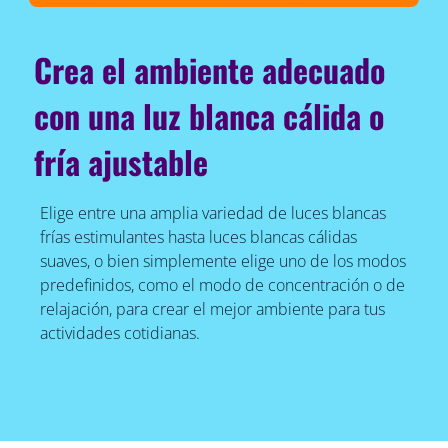
Crea el ambiente adecuado
con una luz blanca cálida o
fría ajustable
Elige entre una amplia variedad de luces blancas
frías estimulantes hasta luces blancas cálidas
suaves, o bien simplemente elige uno de los modos
predefinidos, como el modo de concentración o de
relajación, para crear el mejor ambiente para tus
actividades cotidianas.