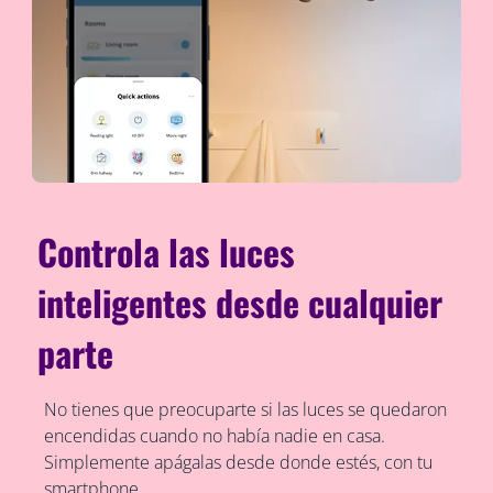
Controla las luces
inteligentes desde cualquier
parte
No tienes que preocuparte si las luces se quedaron
encendidas cuando no había nadie en casa.
Simplemente apágalas desde donde estés, con tu
smartphone.