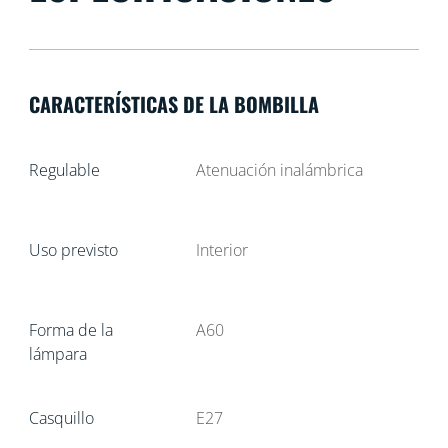
CARACTERÍSTICAS DE LA BOMBILLA
Regulable
Atenuación inalámbrica
Uso previsto
Interior
Forma de la
A60
lámpara
Casquillo
E27