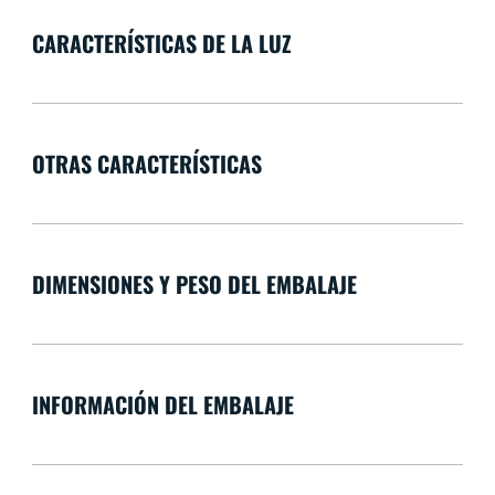
CARACTERÍSTICAS DE LA LUZ
OTRAS CARACTERÍSTICAS
DIMENSIONES Y PESO DEL EMBALAJE
INFORMACIÓN DEL EMBALAJE