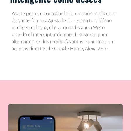
WiZ te permite controlar la iluminación inteligente
de varias formas. Ajusta las luces con tu teléfono
inteligente, la voz, el mando a distancia WiZ o
usando el interruptor de pared existente para
alternar entre dos modos favoritos. Funciona con
accesos directos de Google Home, Alexa y Siri.