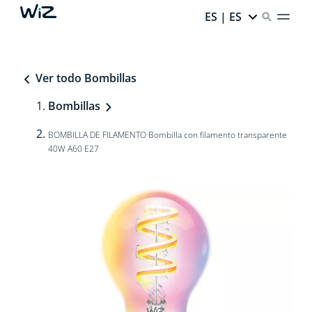
ES | ES
Ver todo Bombillas
Bombillas
BOMBILLA DE FILAMENTO Bombilla con filamento transparente
40W A60 E27