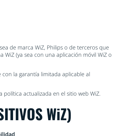
 sea de marca WiZ, Philips o de terceros que
ma WiZ (ya sea con una aplicación móvil WiZ o
 con la garantía limitada aplicable al
 política actualizada en el sitio web WiZ.
SITIVOS WiZ)
ilidad