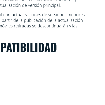
tualización de versión principal.
vil con actualizaciones de versiones menores
 partir de la publicación de la actualización
 móviles retiradas se descontinuarán y las
MPATIBILIDAD