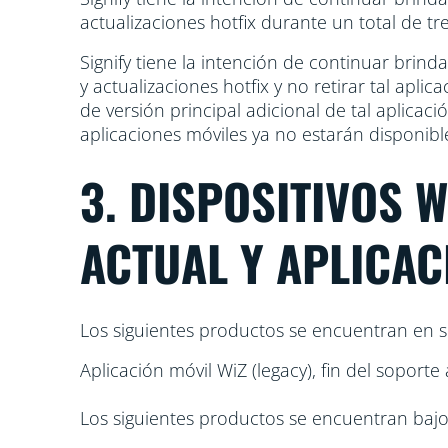
actualizaciones hotfix durante un total de tre
Signify tiene la intención de continuar brin
y actualizaciones hotfix y no retirar tal apli
de versión principal adicional de tal aplicac
aplicaciones móviles ya no estarán disponibl
3. DISPOSITIVOS 
ACTUAL Y APLICAC
Los siguientes productos se encuentran en s
Aplicación móvil WiZ (legacy), fin del soporte
Los siguientes productos se encuentran bajo