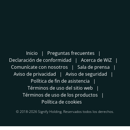
Inicio
Preguntas frecuentes
Declaración de conformidad
Acerca de WiZ
Comunícate con nosotros
Sala de prensa
Aviso de privacidad
Aviso de seguridad
Política de fin de asistencia
Términos de uso del sitio web
Términos de uso de los productos
Política de cookies
© 2018-2026 Signify Holding. Reservados todos los derechos.