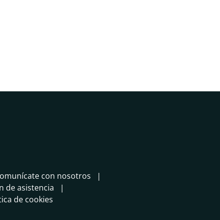
omunícate con nosotros
in de asistencia
tica de cookies