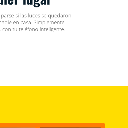
arse si las luces se quedaron
nadie en casa. Simplemente
con tu teléfono inteligente.