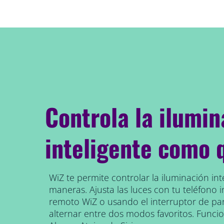
Controla la ilumin
inteligente como 
WiZ te permite controlar la iluminación int
maneras. Ajusta las luces con tu teléfono in
remoto WiZ o usando el interruptor de pa
alternar entre dos modos favoritos. Func