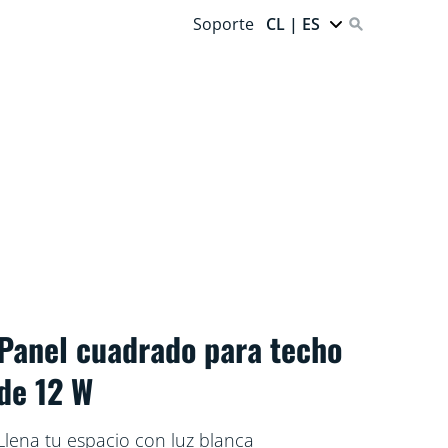
Soporte
CL | ES
Panel cuadrado para techo
de 12 W
Llena tu espacio con luz blanca