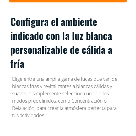
Configura el ambiente
indicado con la luz blanca
personalizable de cálida a
fría
Elige entre una amplia gama de luces que van de
blancas frías y revitalizantes a blancas cálidas y
suaves, o simplemente selecciona uno de los
modos predefinidos, como Concentración o
Relajación, para crear la atmósfera perfecta para
tus actividades.