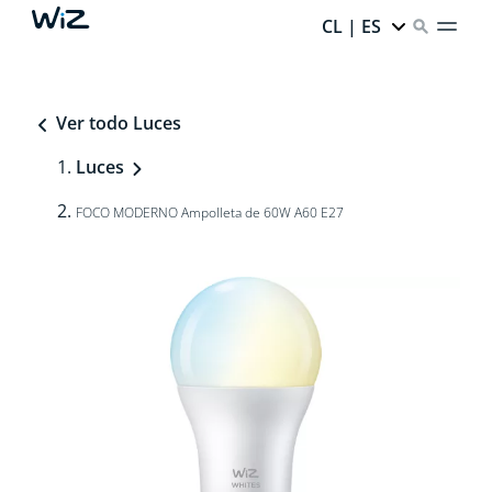
CL | ES
Ver todo Luces
Luces
FOCO MODERNO Ampolleta de 60W A60 E27