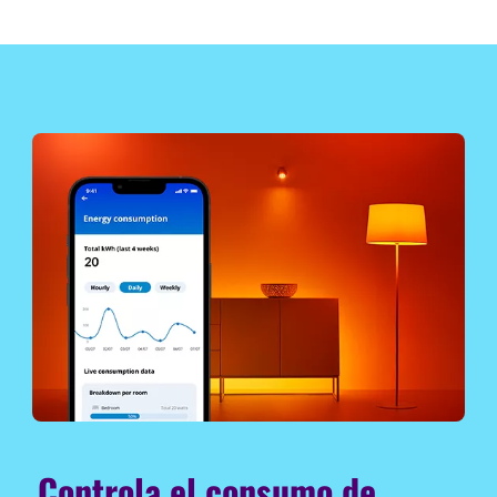
Controla el consumo de