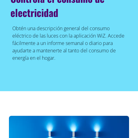
electricidad
Obtén una descripción general del consumo
eléctrico de las luces con la aplicación WiZ. Accede
fácilmente a un informe semanal o diario para
ayudarte a mantenerte al tanto del consumo de
energía en el hogar.