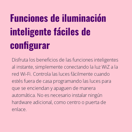
Funciones de iluminación
inteligente fáciles de
configurar
Disfruta los beneficios de las funciones inteligentes
al instante, simplemente conectando la luz WiZ a la
red Wi-Fi. Controla las luces fácilmente cuando
estés fuera de casa programando las luces para
que se enciendan y apaguen de manera
automática. No es necesario instalar ningún
hardware adicional, como centro o puerta de
enlace.