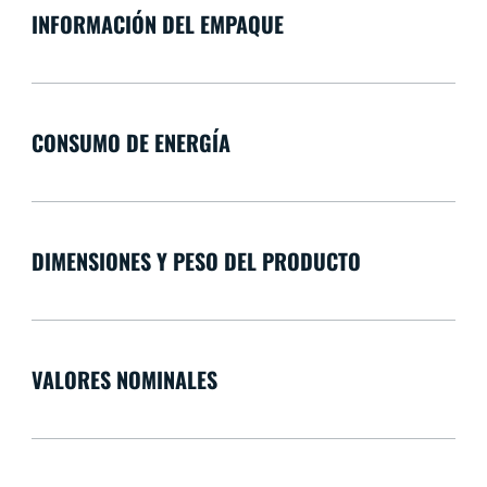
INFORMACIÓN DEL EMPAQUE
CONSUMO DE ENERGÍA
DIMENSIONES Y PESO DEL PRODUCTO
VALORES NOMINALES