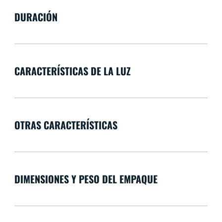
DURACIÓN
CARACTERÍSTICAS DE LA LUZ
OTRAS CARACTERÍSTICAS
DIMENSIONES Y PESO DEL EMPAQUE