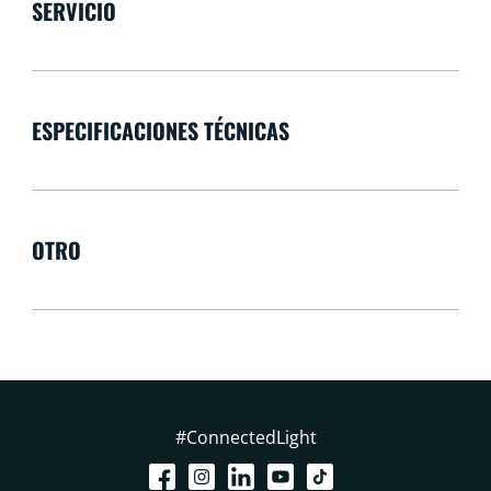
SERVICIO
ESPECIFICACIONES TÉCNICAS
OTRO
#ConnectedLight