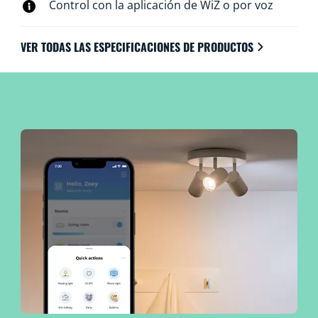
Control con la aplicación de WiZ o por voz
VER TODAS LAS ESPECIFICACIONES DE PRODUCTOS