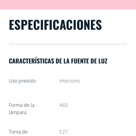
ESPECIFICACIONES
CARACTERÍSTICAS DE LA FUENTE DE LUZ
Uso previsto
Interiores
Forma de la
A60
lámpara
Toma de
E27