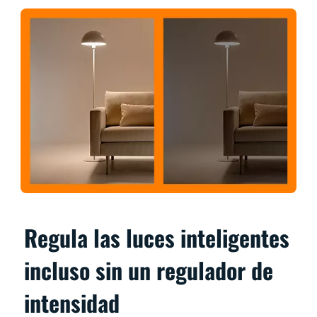
Regula las luces inteligentes
incluso sin un regulador de
intensidad