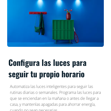
Configura las luces para
seguir tu propio horario
Automatiza las luces inteligentes para seguir las
rutinas diarias o semanales. Programa las luces para
que se enciendan en la mañana o antes de llegar a
casa, y mantenlas apagadas para ahorrar energía,
cuando no sean necesarias.