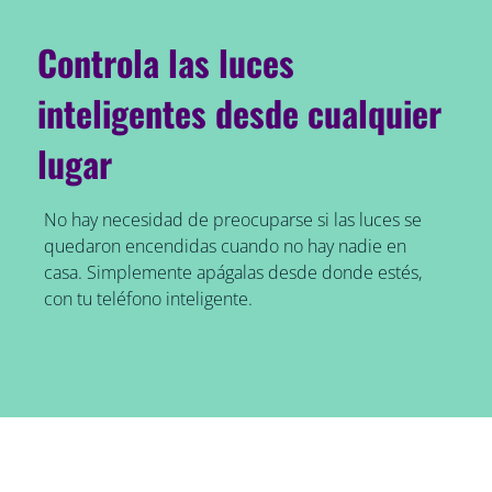
Controla las luces
inteligentes desde cualquier
lugar
No hay necesidad de preocuparse si las luces se
quedaron encendidas cuando no hay nadie en
casa. Simplemente apágalas desde donde estés,
con tu teléfono inteligente.