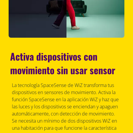
Activa dispositivos con
movimiento sin usar sensor
La tecnología SpaceSense de WiZ transforma tus
dispositivos en sensores de movimiento. Activa la
función SpaceSense en la aplicación WiZ y haz que
las luces y los dispositivos se enciendan y apaguen
automáticamente, con detección de movimiento.
Se necesita un mínimo de dos dispositivos WiZ en
una habitación para que funcione la característica