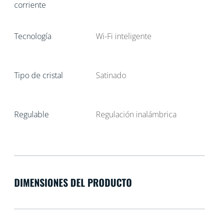
corriente
Tecnología
Wi-Fi inteligente
Tipo de cristal
Satinado
Regulable
Regulación inalámbrica
DIMENSIONES DEL PRODUCTO