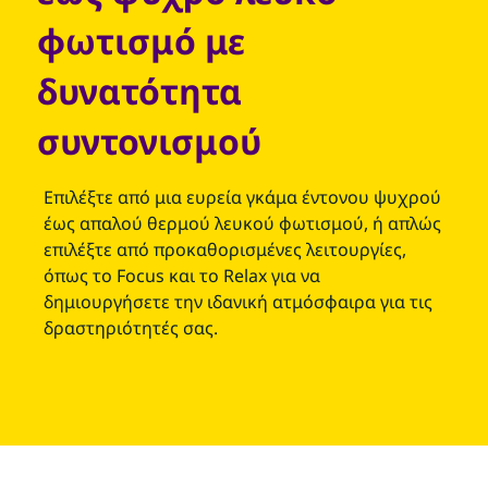
φωτισμό με
δυνατότητα
συντονισμού
Επιλέξτε από μια ευρεία γκάμα έντονου ψυχρού
έως απαλού θερμού λευκού φωτισμού, ή απλώς
επιλέξτε από προκαθορισμένες λειτουργίες,
όπως το Focus και το Relax για να
δημιουργήσετε την ιδανική ατμόσφαιρα για τις
δραστηριότητές σας.