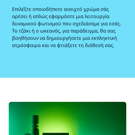
Επιλέξτε οποιοδήποτε ανοιχτό χρώμα σάς
αρέσει ή απλώς εφαρμόστε μια λειτουργία
δυναμικού φωτισμού που σχεδιάσαμε για εσάς.
Το τζάκι ή ο ωκεανός, για παράδειγμα, θα σας
βοηθήσουν να δημιουργήσετε μια εκπληκτική
ατμόσφαιρα και να φτιάξετε τη διάθεσή σας.