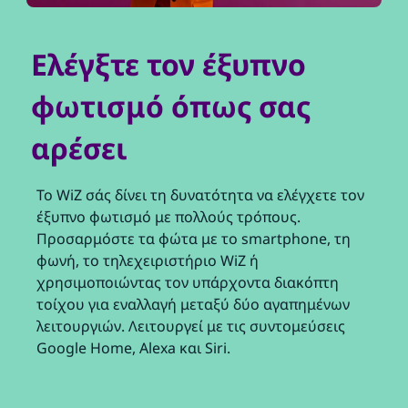
Ελέγξτε τον έξυπνο
φωτισμό όπως σας
αρέσει
Το WiZ σάς δίνει τη δυνατότητα να ελέγχετε τον
έξυπνο φωτισμό με πολλούς τρόπους.
Προσαρμόστε τα φώτα με το smartphone, τη
φωνή, το τηλεχειριστήριο WiZ ή
χρησιμοποιώντας τον υπάρχοντα διακόπτη
τοίχου για εναλλαγή μεταξύ δύο αγαπημένων
λειτουργιών. Λειτουργεί με τις συντομεύσεις
Google Home, Alexa και Siri.