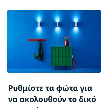
Ρυθμίστε τα φώτα για
να ακολουθούν το δικό