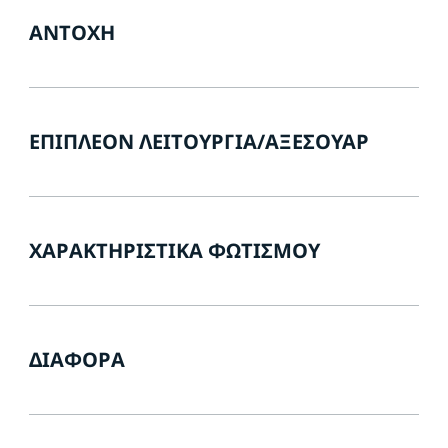
ΑΝΤΟΧΉ
ΕΠΙΠΛΈΟΝ ΛΕΙΤΟΥΡΓΊΑ/ΑΞΕΣΟΥΆΡ
ΧΑΡΑΚΤΗΡΙΣΤΙΚΆ ΦΩΤΙΣΜΟΎ
ΔΙΆΦΟΡΑ