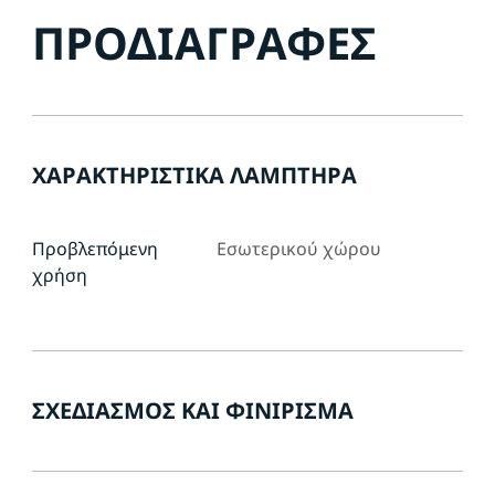
ΠΡΟΔΙΑΓΡΑΦΈΣ
ΧΑΡΑΚΤΗΡΙΣΤΙΚΆ ΛΑΜΠΤΉΡΑ
Προβλεπόμενη
Εσωτερικού χώρου
χρήση
ΣΧΕΔΙΑΣΜΌΣ ΚΑΙ ΦΙΝΊΡΙΣΜΑ