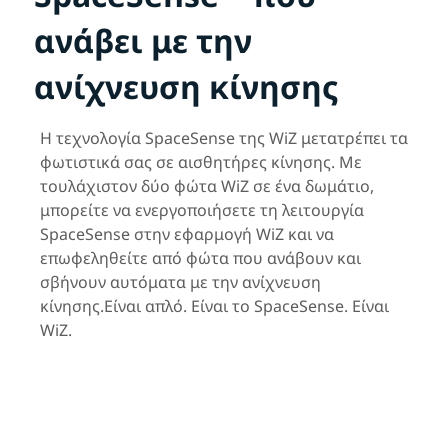
ανάβει με την
ανίχνευση κίνησης
Η τεχνολογία SpaceSense της WiZ μετατρέπει τα
φωτιστικά σας σε αισθητήρες κίνησης. Με
τουλάχιστον δύο φώτα WiZ σε ένα δωμάτιο,
μπορείτε να ενεργοποιήσετε τη λειτουργία
SpaceSense στην εφαρμογή WiZ και να
επωφεληθείτε από φώτα που ανάβουν και
σβήνουν αυτόματα με την ανίχνευση
κίνησης.Είναι απλό. Είναι το SpaceSense. Είναι
WiZ.