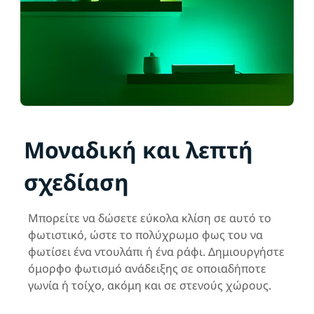
Μοναδική και λεπτή
σχεδίαση
Μπορείτε να δώσετε εύκολα κλίση σε αυτό το
φωτιστικό, ώστε το πολύχρωμο φως του να
φωτίσει ένα ντουλάπι ή ένα ράφι. Δημιουργήστε
όμορφο φωτισμό ανάδειξης σε οποιαδήποτε
γωνία ή τοίχο, ακόμη και σε στενούς χώρους.