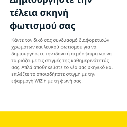
τέλεια σκηνή
φωτισμού σας
Κάντε τον δικό σας συνδυασμό διαφορετικών
χρωμάτων και λευκού φωτισμού για να
δημιουργήσετε την ιδανική ατμόσφαιρα για να
ταιριάζει με τις στιγμές της καθημερινότητάς
σας. Απλά αποθηκεύστε το νέο σας σκηνικό και
επιλέξτε το οποιαδήποτε στιγμή με την
εφαρμογή WiZ ή με τη φωνή σας.