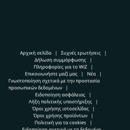
Αρχική σελίδα
Συχνές ερωτήσεις
Δήλωση συμμόρφωσης
Πληροφορίες για το WiZ
Επικοινωνήστε μαζί μας
Νέα
Γνωστοποίηση σχετικά με την προστασία
προσωπικών δεδομένων
Ειδοποίηση ασφάλειας
Λήξη πολιτικής υποστήριξης
Όροι χρήσης ιστοσελίδας
Όροι χρήσης προϊόντων
Πολιτική για τα cookies
Ειδοποίηση σχετικά με τα δεδομένα