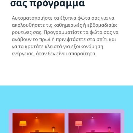
σας πρόγραμμα
Αυτοματοποιήστε τα έξυπνα φώτα σας για να
ακολουθήσετε τις καθημερινές ή εβδομαδιαίες
ρουτίνες σας. Προγραμματίστε τα φώτα σας να
ανάβουν το πρωί ή πριν φτάσετε στο σπίτι και
να τα κρατάτε κλειστά για εξοικονόμηση
ενέργειας, όταν δεν είναι απαραίτητα.