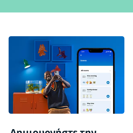
Δημιουργήστε την