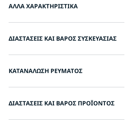
ΆΛΛΑ ΧΑΡΑΚΤΗΡΙΣΤΙΚΆ
ΔΙΑΣΤΆΣΕΙΣ ΚΑΙ ΒΆΡΟΣ ΣΥΣΚΕΥΑΣΊΑΣ
ΚΑΤΑΝΆΛΩΣΗ ΡΕΎΜΑΤΟΣ
ΔΙΑΣΤΆΣΕΙΣ ΚΑΙ ΒΆΡΟΣ ΠΡΟΪΌΝΤΟΣ