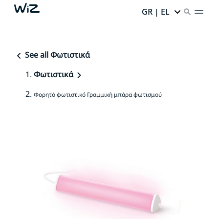
GR | EL
See all Φωτιστικά
Φωτιστικά
Φορητό φωτιστικό Γραμμική μπάρα φωτισμού