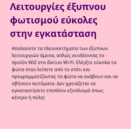
Λειτουργίες έξυπνου
φωτισμού εύκολες
στην εγκατάσταση
Απολαύστε τα πλεονεκτήματα των έξυπνων
λειτουργιών άμεσα, απλώς συνδέοντας το
προϊόν WiZ στο δίκτυο Wi-Fi. Ελέγξτε εύκολα τα
φώτα όταν λείπετε από το σπίτι και
προγραμματίζοντας τα φώτα να ανάβουν και να
σβήνουν αυτόματα. Δεν χρειάζεται να
εγκαταστήσετε επιπλέον εξοπλισμό όπως
κέντρο ή πύλη!