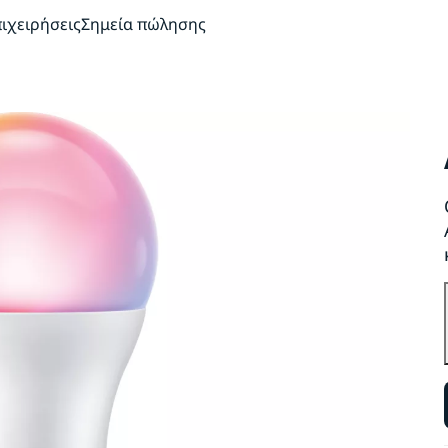
πιχειρήσεις
Σημεία πώλησης