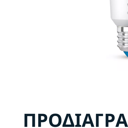
ΠΡΟΔΙΑΓΡ