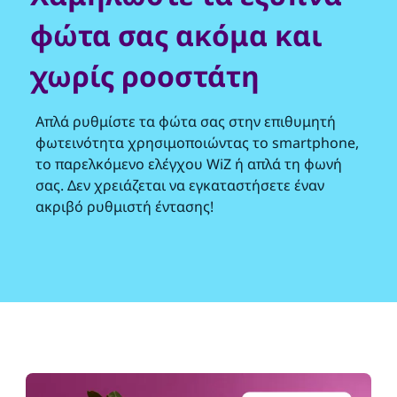
φώτα σας ακόμα και
χωρίς ροοστάτη
Απλά ρυθμίστε τα φώτα σας στην επιθυμητή
φωτεινότητα χρησιμοποιώντας το smartphone,
το παρελκόμενο ελέγχου WiZ ή απλά τη φωνή
σας. Δεν χρειάζεται να εγκαταστήσετε έναν
ακριβό ρυθμιστή έντασης!