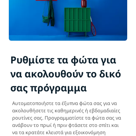
Ρυθμίστε τα φώτα για
να ακολουθούν το δικό
σας πρόγραμμα
Αυτοματοποιήστε τα έξυπνα φώτα σας για να
ακολουθήσετε τις καθημερινές ή εβδομαδιαίες
ρουτίνες σας. Προγραμματίστε τα φώτα σας να
ανάβουν το πρωί ή πριν φτάσετε στο σπίτι και
να τα κρατάτε κλειστά για εξοικονόμηση