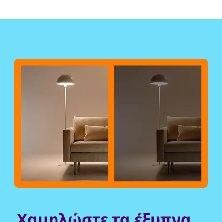
Χαμηλώστε τα έξυπνα