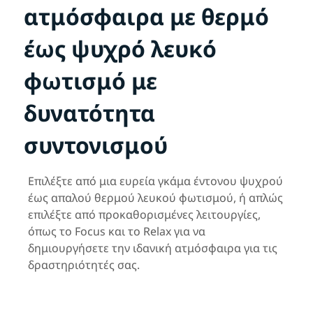
ατμόσφαιρα με θερμό
έως ψυχρό λευκό
φωτισμό με
δυνατότητα
συντονισμού
Επιλέξτε από μια ευρεία γκάμα έντονου ψυχρού
έως απαλού θερμού λευκού φωτισμού, ή απλώς
επιλέξτε από προκαθορισμένες λειτουργίες,
όπως το Focus και το Relax για να
δημιουργήσετε την ιδανική ατμόσφαιρα για τις
δραστηριότητές σας.