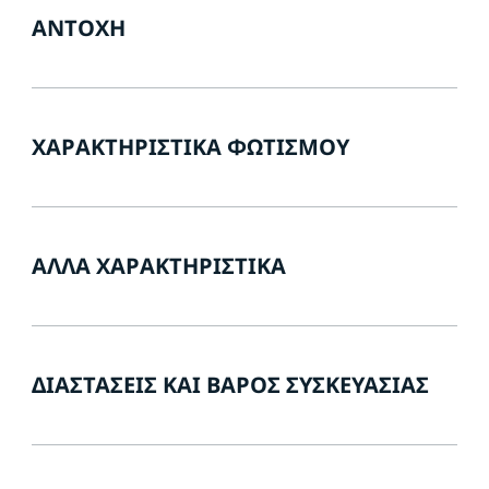
ΑΝΤΟΧΉ
ΧΑΡΑΚΤΗΡΙΣΤΙΚΆ ΦΩΤΙΣΜΟΎ
ΆΛΛΑ ΧΑΡΑΚΤΗΡΙΣΤΙΚΆ
ΔΙΑΣΤΆΣΕΙΣ ΚΑΙ ΒΆΡΟΣ ΣΥΣΚΕΥΑΣΊΑΣ