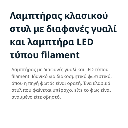
Λαμπτήρας κλασικού
στυλ με διαφανές γυαλί
και λαμπτήρα LED
τύπου filament
Λαμπτήρας με διαφανές γυαλί και LED τύπου
filament. Ιδανικό για διακοσμητικά φωτιστικά,
όπου η πηγή φωτός είναι ορατή. Ένα κλασικό
στυλ που φαίνεται υπέροχο, είτε το φως είναι
αναμμένο είτε σβηστό.