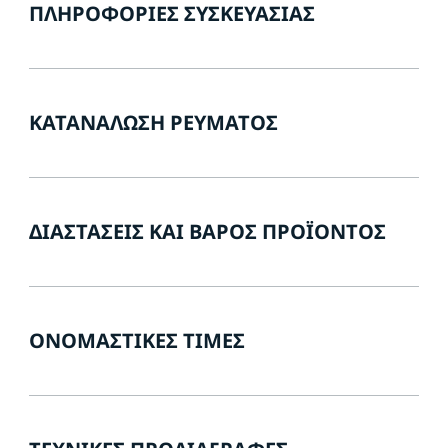
ΠΛΗΡΟΦΟΡΊΕΣ ΣΥΣΚΕΥΑΣΊΑΣ
ΚΑΤΑΝΆΛΩΣΗ ΡΕΎΜΑΤΟΣ
ΔΙΑΣΤΆΣΕΙΣ ΚΑΙ ΒΆΡΟΣ ΠΡΟΪΌΝΤΟΣ
ΟΝΟΜΑΣΤΙΚΈΣ ΤΙΜΈΣ