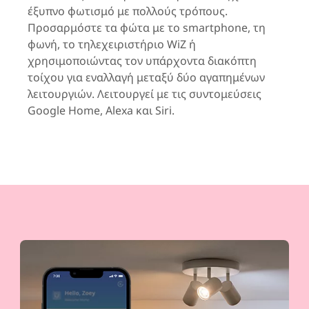
έξυπνο φωτισμό με πολλούς τρόπους.
Προσαρμόστε τα φώτα με το smartphone, τη
φωνή, το τηλεχειριστήριο WiZ ή
χρησιμοποιώντας τον υπάρχοντα διακόπτη
τοίχου για εναλλαγή μεταξύ δύο αγαπημένων
λειτουργιών. Λειτουργεί με τις συντομεύσεις
Google Home, Alexa και Siri.