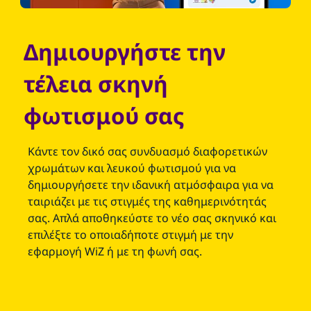
Δημιουργήστε την
τέλεια σκηνή
φωτισμού σας
Κάντε τον δικό σας συνδυασμό διαφορετικών
χρωμάτων και λευκού φωτισμού για να
δημιουργήσετε την ιδανική ατμόσφαιρα για να
ταιριάζει με τις στιγμές της καθημερινότητάς
σας. Απλά αποθηκεύστε το νέο σας σκηνικό και
επιλέξτε το οποιαδήποτε στιγμή με την
εφαρμογή WiZ ή με τη φωνή σας.