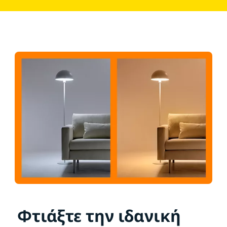
Φτιάξτε την ιδανική