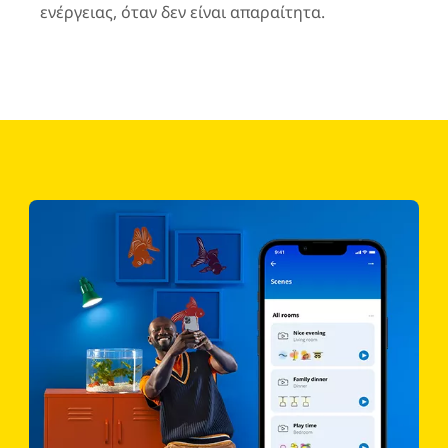
ενέργειας, όταν δεν είναι απαραίτητα.