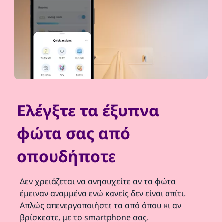
Ελέγξτε τα έξυπνα
φώτα σας από
οπουδήποτε
Δεν χρειάζεται να ανησυχείτε αν τα φώτα
έμειναν αναμμένα ενώ κανείς δεν είναι σπίτι.
Απλώς απενεργοποιήστε τα από όπου κι αν
βρίσκεστε, με το smartphone σας.