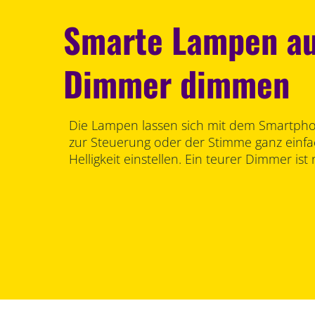
Smarte Lampen a
Dimmer dimmen
Die Lampen lassen sich mit dem Smartph
zur Steuerung oder der Stimme ganz einfa
Helligkeit einstellen. Ein teurer Dimmer ist 