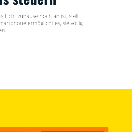
 Licht zuhause noch an ist, stellt
artphone ermöglicht es, sie völlig
en.