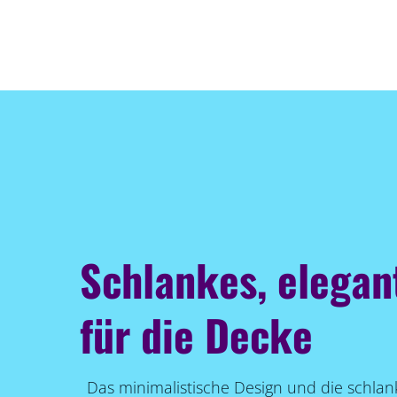
Schlankes, elegan
für die Decke
Das minimalistische Design und die schlan