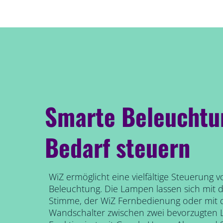
Smarte Beleuchtu
Bedarf steuern
WiZ ermöglicht eine vielfältige Steuerung 
Beleuchtung. Die Lampen lassen sich mit
Stimme, der WiZ Fernbedienung oder mi
Wandschalter zwischen zwei bevorzugten 