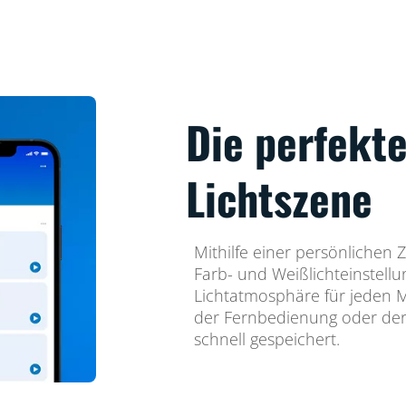
Die perfekte
Lichtszene
Mithilfe einer persönlichen
Farb- und Weißlichteinstellu
Lichtatmosphäre für jeden 
der Fernbedienung oder de
schnell gespeichert.