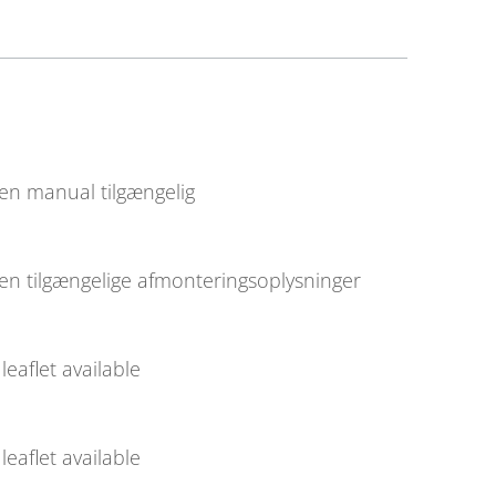
en manual tilgængelig
en tilgængelige afmonteringsoplysninger
leaflet available
leaflet available