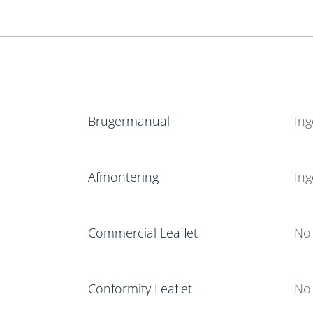
Brugermanual
Ing
Afmontering
Ing
Commercial Leaflet
No 
Conformity Leaflet
No 