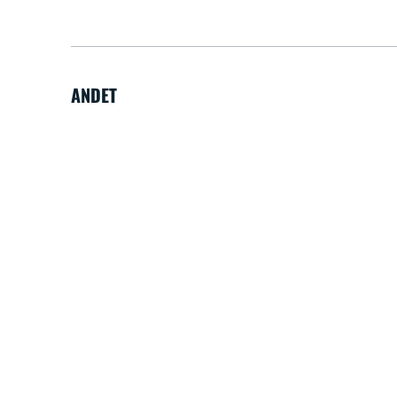
ANDET