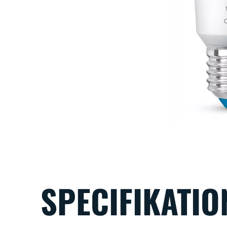
SPECIFIKATIO