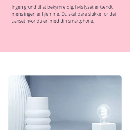
Ingen grund til at bekymre dig, hvis lyset er tændt,
mens ingen er hjemme. Du skal bare slukke for det,
uanset hvor du er, med din smartphone.