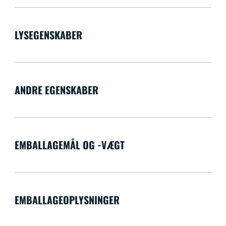
LYSEGENSKABER
ANDRE EGENSKABER
EMBALLAGEMÅL OG -VÆGT
EMBALLAGEOPLYSNINGER