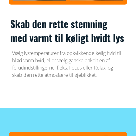
Skab den rette stemning
med varmt til køligt hvidt lys
Vælg lystemperaturer fra opkvikkende kølig hvid til
blød varm hvid, eller vælg ganske enkelt en af
forudindstillingerne, f.eks. Focus eller Relax, og
skab den rette atmosfære til øjeblikket.