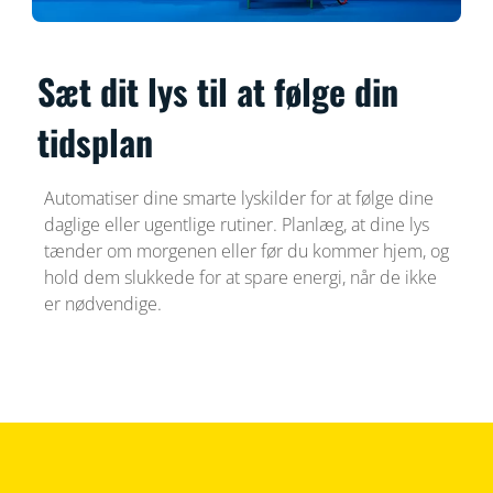
Sæt dit lys til at følge din
tidsplan
Automatiser dine smarte lyskilder for at følge dine
daglige eller ugentlige rutiner. Planlæg, at dine lys
tænder om morgenen eller før du kommer hjem, og
hold dem slukkede for at spare energi, når de ikke
er nødvendige.