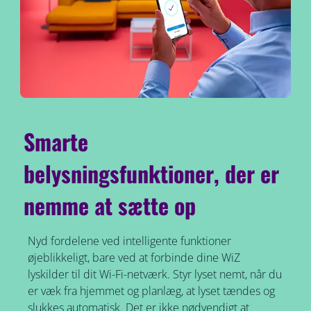
Smarte
belysningsfunktioner, der er
nemme at sætte op
Nyd fordelene ved intelligente funktioner
øjeblikkeligt, bare ved at forbinde dine WiZ
lyskilder til dit Wi-Fi-netværk. Styr lyset nemt, når du
er væk fra hjemmet og planlæg, at lyset tændes og
slukkes automatisk. Det er ikke nødvendigt at