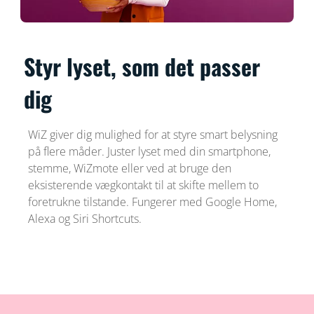
Styr lyset, som det passer
dig
WiZ giver dig mulighed for at styre smart belysning
på flere måder. Juster lyset med din smartphone,
stemme, WiZmote eller ved at bruge den
eksisterende vægkontakt til at skifte mellem to
foretrukne tilstande. Fungerer med Google Home,
Alexa og Siri Shortcuts.