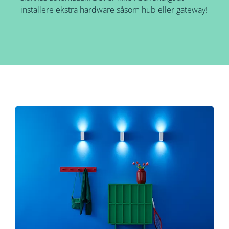
installere ekstra hardware såsom hub eller gateway!