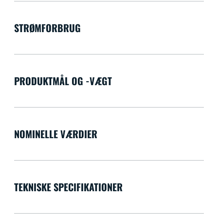
STRØMFORBRUG
PRODUKTMÅL OG -VÆGT
NOMINELLE VÆRDIER
TEKNISKE SPECIFIKATIONER