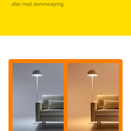
eller med stemmestyring.