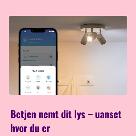
Betjen nemt dit lys – uanset
hvor du er