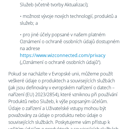
Služeb (včetně tvorby Aktualizací);
• možnost vývoje nových technologií, produktů a
služeb; a
• pro jiné účely popsané v našem platném
Oznámení o ochraně osobních údajů dostupném
na adrese
https://www.wizconnected.com/privacy
(„Oznámení o ochraně osobních údajů“).
Pokud se nacházíte v Evropské unii, můžeme použít
veškeré údaje o produktech a souvisejících službách
(jak jsou definovány v evropském nařízení o datech –
nařízení (EU) 2023/2854), které vzniknou při používání
Produktů nebo Služeb, k výše popsaným účelům.
Údaje o zařízení a Uživatelské vstupy mohou být
považovány za údaje o produktu nebo údaje o
souvisejících službách. Poskytujeme vám přístup k