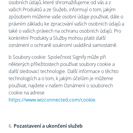
osobních údajů, které shromažďujeme od vás a z
vašich Produktů a ze Služeb, informují o tom, jakým
způsobem můžeme vaše osobní údaje používat, dále o
právním základu ke zpracování vašich osobních údajů a
také o vašich právech na ochranu osobních údajů. Pro
konkrétní Produkty a Služby mohou platit další
oznámení o ochraně soukromí uváděná samostatně.
b.Soubory cookie: Společnost Signify může při
některých příležitostech používat soubory cookie a
další sledovací technologie. Další informace o těchto
technologiích a o tom, k jakým účelům je můžeme
používat, najdete v našem Oznámení o souborech
cookie na adrese
https://www.wizconnected.com/cookie
.
6.
Pozastavení a ukončení služeb