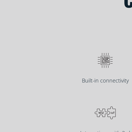
Built-in connectivity