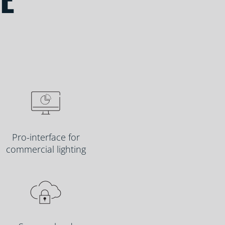
Pro-interface for
commercial lighting