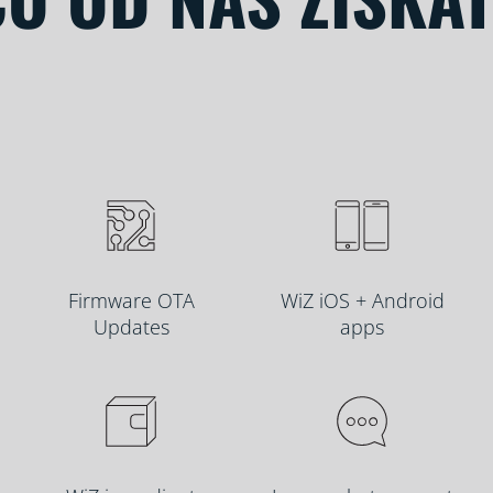
Firmware OTA
WiZ iOS + Android
Updates
apps