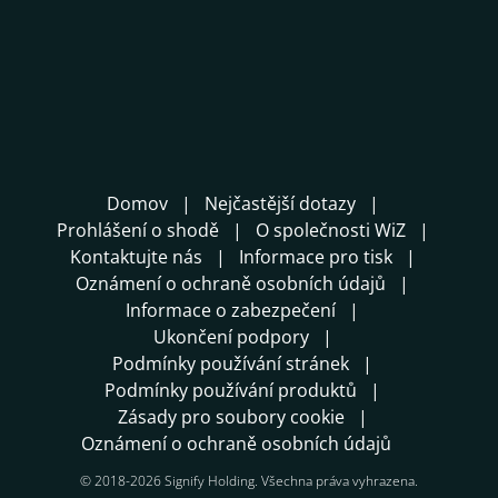
Domov
Nejčastější dotazy
Prohlášení o shodě
O společnosti WiZ
Kontaktujte nás
Informace pro tisk
Oznámení o ochraně osobních údajů
Informace o zabezpečení
Ukončení podpory
Podmínky používání stránek
Podmínky používání produktů
Zásady pro soubory cookie
Oznámení o ochraně osobních údajů
© 2018-2026 Signify Holding. Všechna práva vyhrazena.