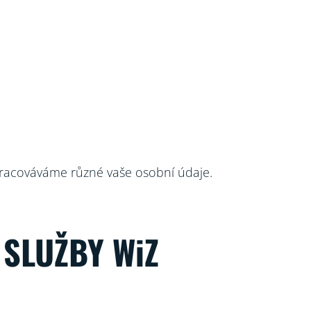
zpracováváme různé vaše osobní údaje.
SLUŽBY WiZ