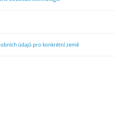
obních údajů pro konkrétní země