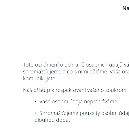
Na
Toto oznámení o ochraně osobních údajů vá
shromažďujeme a co s nimi děláme. Vaše oso
komunikujete.
Náš přístup k respektování vašeho soukromí 
• Vaše osobní údaje neprodáváme.
• Shromažďujeme pouze ty osobní údaje
dlouhou dobu.