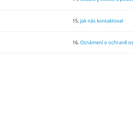
15.
Jak nás kontaktovat
16.
Oznámení o ochraně os