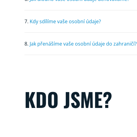
7.
Kdy sdílíme vaše osobní údaje?
8.
Jak přenášíme vaše osobní údaje do zahraničí?
KDO JSME?