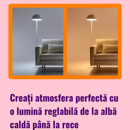
Creați atmosfera perfectă cu
o lumină reglabilă de la albă
caldă până la rece