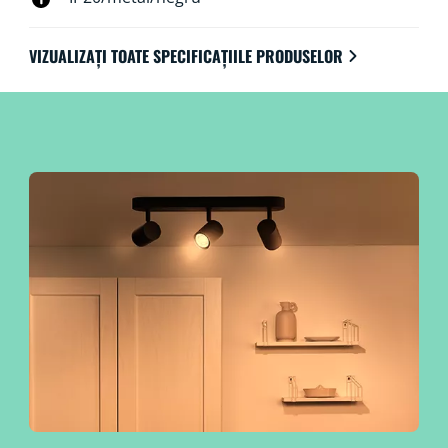
VIZUALIZAȚI TOATE SPECIFICAȚIILE PRODUSELOR