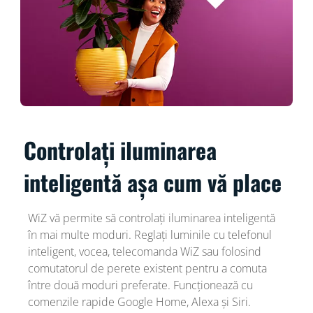
Controlați iluminarea
inteligentă așa cum vă place
WiZ vă permite să controlați iluminarea inteligentă
în mai multe moduri. Reglați luminile cu telefonul
inteligent, vocea, telecomanda WiZ sau folosind
comutatorul de perete existent pentru a comuta
între două moduri preferate. Funcționează cu
comenzile rapide Google Home, Alexa și Siri.