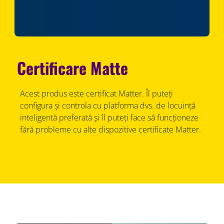
Certificare Matte
Acest produs este certificat Matter. Îl puteți
configura și controla cu platforma dvs. de locuință
inteligentă preferată și îl puteți face să funcționeze
fără probleme cu alte dispozitive certificate Matter.