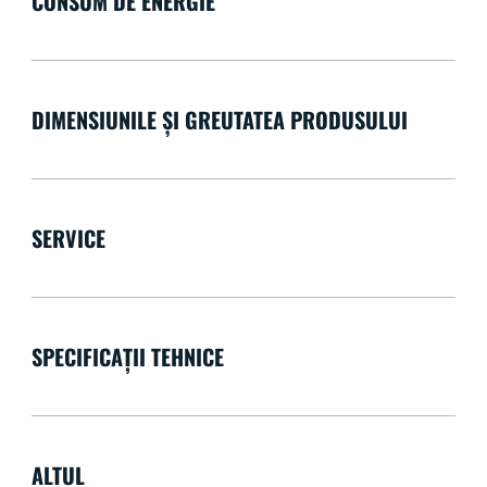
CONSUM DE ENERGIE
DIMENSIUNILE ȘI GREUTATEA PRODUSULUI
SERVICE
SPECIFICAȚII TEHNICE
ALTUL