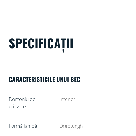
SPECIFICAȚII
CARACTERISTICILE UNUI BEC
Domeniu de
Interior
utilizare
Formă lampă
Dreptunghi