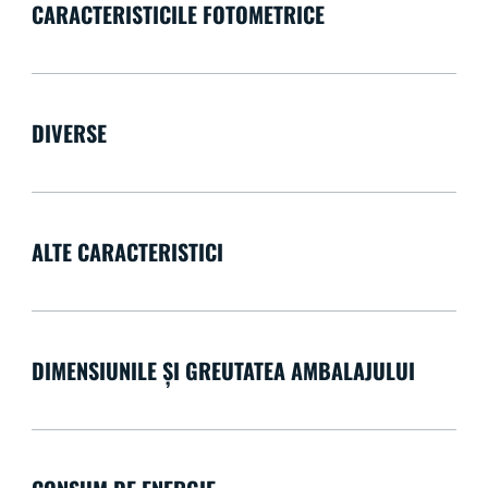
CARACTERISTICILE FOTOMETRICE
DIVERSE
ALTE CARACTERISTICI
DIMENSIUNILE ȘI GREUTATEA AMBALAJULUI