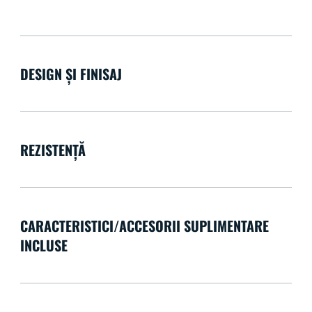
DESIGN ȘI FINISAJ
REZISTENȚĂ
CARACTERISTICI/ACCESORII SUPLIMENTARE
INCLUSE