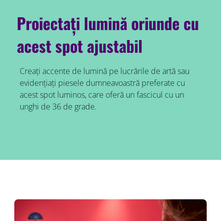
Proiectați lumină oriunde cu
acest spot ajustabil
Creați accente de lumină pe lucrările de artă sau
evidențiați piesele dumneavoastră preferate cu
acest spot luminos, care oferă un fascicul cu un
unghi de 36 de grade.