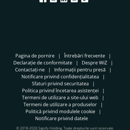
Pagina de pornire
Întrebări frecvente
Declarație de conformitate
Despre WiZ
Contactați-ne
Informații pentru presă
Notificare privind confidențialitatea
Sfaturi privind securitatea
Politica privind încetarea asistenței
Termeni de utilizare a site-ului web
Termeni de utilizare a produselor
Politică privind modulele cookie
Notificare privind datele
© 2018-2026 Signify Holding. Toate drepturile sunt rezervate.