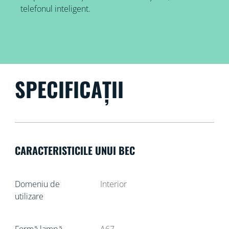
telefonul inteligent.
SPECIFICAȚII
CARACTERISTICILE UNUI BEC
Domeniu de
Interior
utilizare