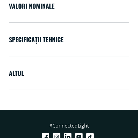
VALORI NOMINALE
SPECIFICAȚII TEHNICE
ALTUL
#ConnectedLight