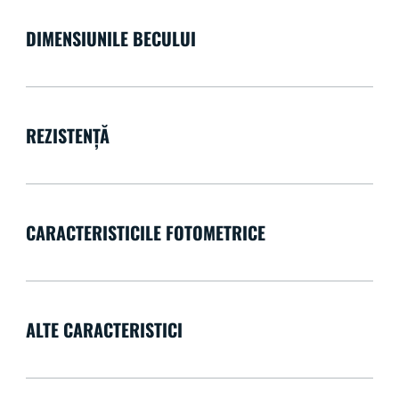
DIMENSIUNILE BECULUI
REZISTENȚĂ
CARACTERISTICILE FOTOMETRICE
ALTE CARACTERISTICI