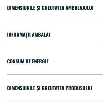
DIMENSIUNILE ȘI GREUTATEA AMBALAJULUI
INFORMAȚII AMBALAJ
CONSUM DE ENERGIE
DIMENSIUNILE ȘI GREUTATEA PRODUSULUI