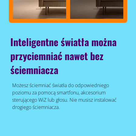
Inteligentne światła można
przyciemniać nawet bez
ściemniacza
Możesz ściemniać światła do odpowiedniego
poziomu za pomocą smartfonu, akcesorium
sterującego WiZ lub głosu. Nie musisz instalować
drogiego ściemniacza.