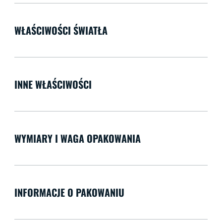
WŁAŚCIWOŚCI ŚWIATŁA
INNE WŁAŚCIWOŚCI
WYMIARY I WAGA OPAKOWANIA
INFORMACJE O PAKOWANIU