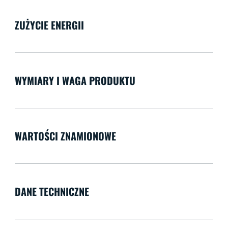
ZUŻYCIE ENERGII
WYMIARY I WAGA PRODUKTU
WARTOŚCI ZNAMIONOWE
DANE TECHNICZNE