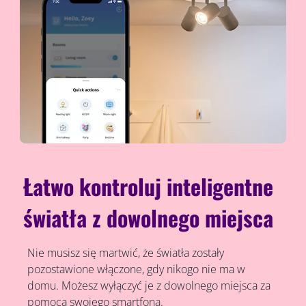
Łatwo kontroluj inteligentne
światła z dowolnego miejsca
Nie musisz się martwić, że światła zostały
pozostawione włączone, gdy nikogo nie ma w
domu. Możesz wyłączyć je z dowolnego miejsca za
pomocą swojego smartfona.