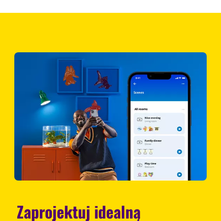
Zaprojektuj idealną