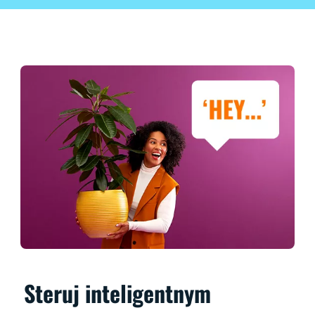
Steruj inteligentnym