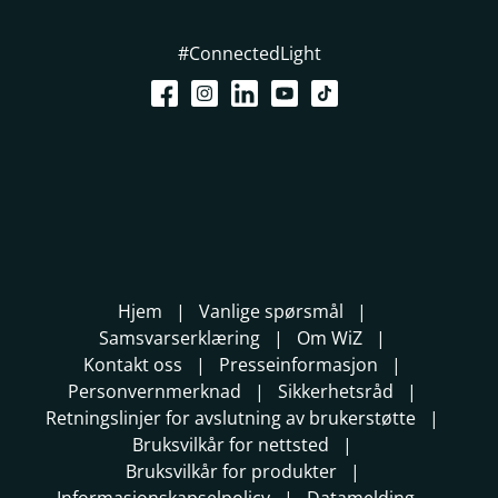
#ConnectedLight
Hjem
Vanlige spørsmål
Samsvarserklæring
Om WiZ
Kontakt oss
Presseinformasjon
Personvernmerknad
Sikkerhetsråd
Retningslinjer for avslutning av brukerstøtte
Bruksvilkår for nettsted
Bruksvilkår for produkter