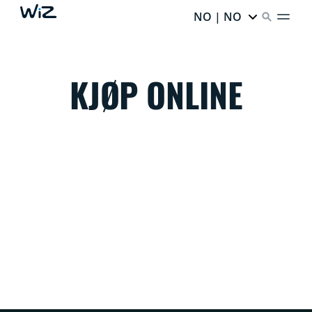
NO | NO
KJØP ONLINE