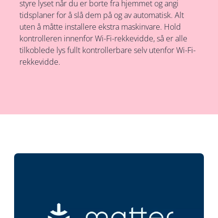
styre lyset når du er borte fra hjemmet og angi
tidsplaner for å slå dem på og av automatisk. Alt
uten å måtte installere ekstra maskinvare. Hold
kontrolleren innenfor Wi-Fi-rekkevidde, så er alle
tilkoblede lys fullt kontrollerbare selv utenfor Wi-Fi-
rekkevidde.