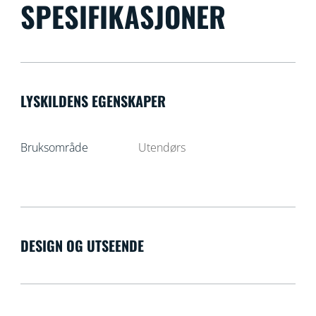
SPESIFIKASJONER
LYSKILDENS EGENSKAPER
Bruksområde
Utendørs
DESIGN OG UTSEENDE