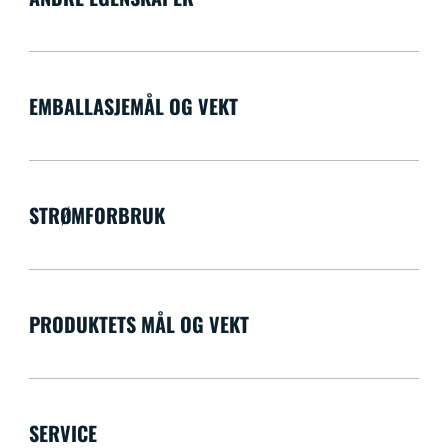
EMBALLASJEMÅL OG VEKT
STRØMFORBRUK
PRODUKTETS MÅL OG VEKT
SERVICE