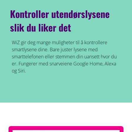
Kontroller utendørslysene
slik du liker det
WiZ gir deg mange muligheter til å kontrollere
smartlysene dine. Bare juster lysene med
smarttelefonen eller stemmen din uansett hvor du
er. Fungerer med snarveiene Google Home, Alexa
og Siri.