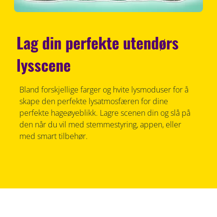
Lag din perfekte utendørs
lysscene
Bland forskjellige farger og hvite lysmoduser for å
skape den perfekte lysatmosfæren for dine
perfekte hageøyeblikk. Lagre scenen din og slå på
den når du vil med stemmestyring, appen, eller
med smart tilbehør.