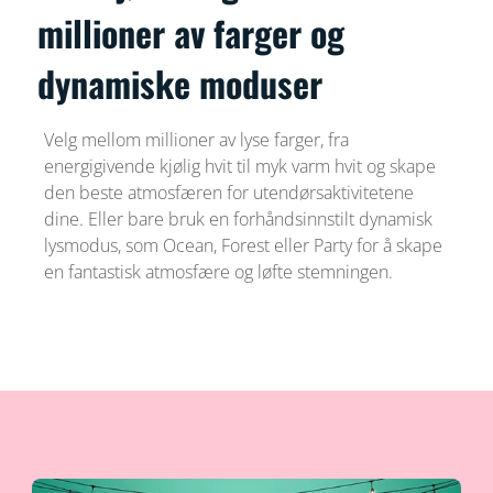
millioner av farger og
dynamiske moduser
Velg mellom millioner av lyse farger, fra
energigivende kjølig hvit til myk varm hvit og skape
den beste atmosfæren for utendørsaktivitetene
dine. Eller bare bruk en forhåndsinnstilt dynamisk
lysmodus, som Ocean, Forest eller Party for å skape
en fantastisk atmosfære og løfte stemningen.