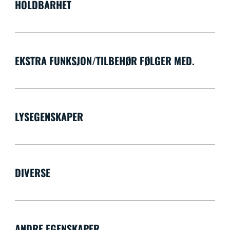
HOLDBARHET
EKSTRA FUNKSJON/TILBEHØR FØLGER MED.
LYSEGENSKAPER
DIVERSE
ANDRE EGENSKAPER