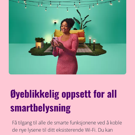
Øyeblikkelig oppsett for all
smartbelysning
Få tilgang til alle de smarte funksjonene ved å koble
de nye lysene til ditt eksisterende Wi-Fi. Du kan