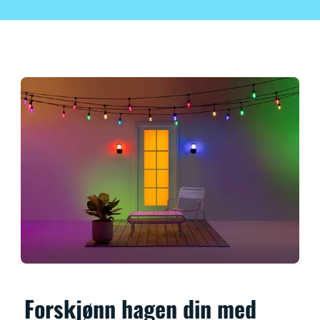
Forskjønn hagen din med