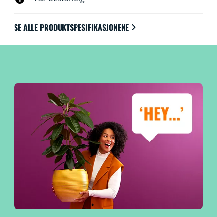
SE ALLE PRODUKTSPESIFIKASJONENE