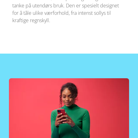
tanke på utendørs bruk. Den er spesielt designet
for å tåle ulike værforhold, fra intenst sollys til
kraftige regnskyll.