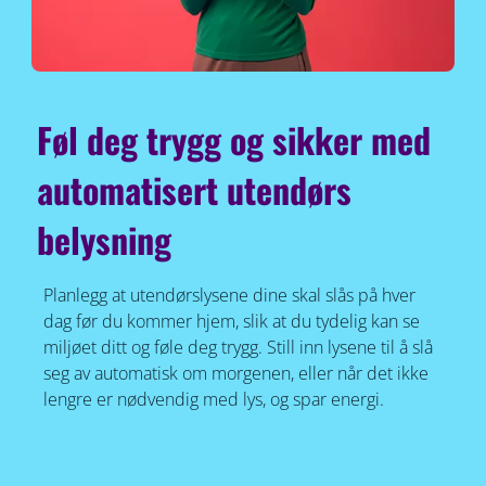
Føl deg trygg og sikker med
automatisert utendørs
belysning
Planlegg at utendørslysene dine skal slås på hver
dag før du kommer hjem, slik at du tydelig kan se
miljøet ditt og føle deg trygg. Still inn lysene til å slå
seg av automatisk om morgenen, eller når det ikke
lengre er nødvendig med lys, og spar energi.