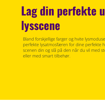
Lag din perfekte 
lysscene
Bland forskjellige farger og hvite lysmodus
perfekte lysatmosfæren for dine perfekte h
scenen din og slå på den når du vil med s
eller med smart tilbehør.