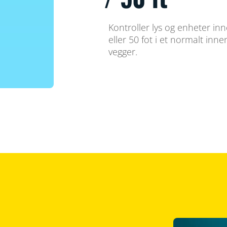
Kontroller lys og enheter in
eller 50 fot i et normalt inn
vegger.