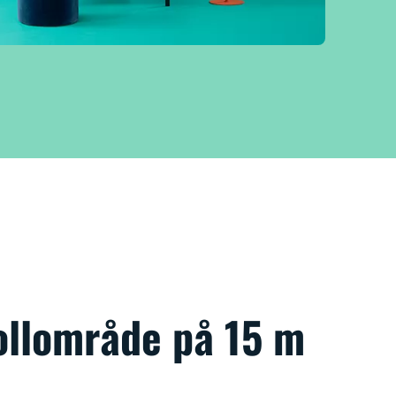
ollområde på 15 m