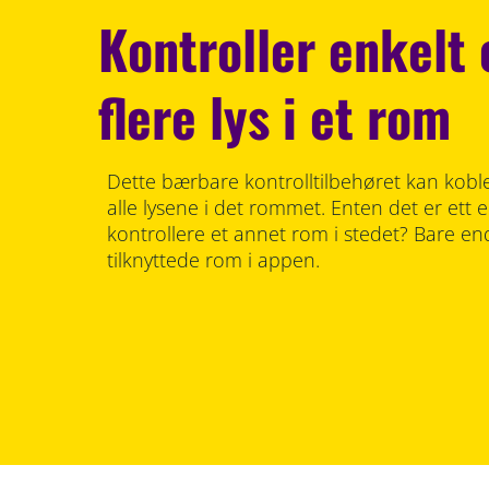
Kontroller enkelt e
flere lys i et rom
Dette bærbare kontrolltilbehøret kan kobles
alle lysene i det rommet. Enten det er ett ell
kontrollere et annet rom i stedet? Bare en
tilknyttede rom i appen.