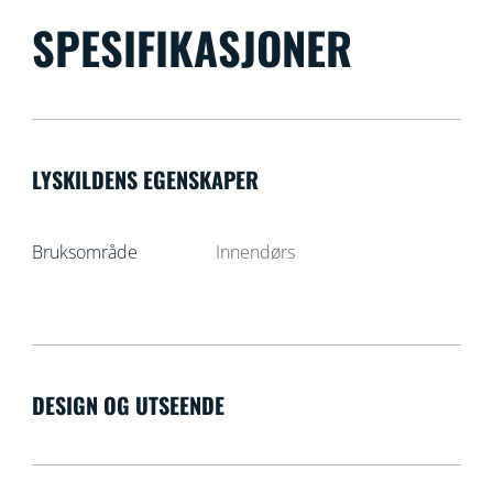
SPESIFIKASJONER
LYSKILDENS EGENSKAPER
Bruksområde
Innendørs
DESIGN OG UTSEENDE