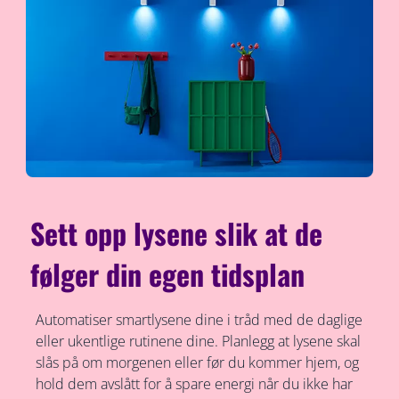
Sett opp lysene slik at de
følger din egen tidsplan
Automatiser smartlysene dine i tråd med de daglige
eller ukentlige rutinene dine. Planlegg at lysene skal
slås på om morgenen eller før du kommer hjem, og
hold dem avslått for å spare energi når du ikke har