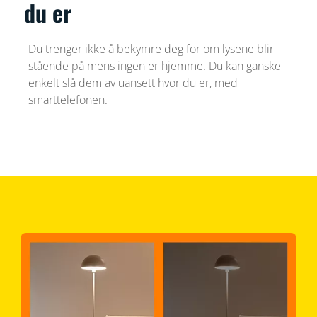
du er
Du trenger ikke å bekymre deg for om lysene blir
stående på mens ingen er hjemme. Du kan ganske
enkelt slå dem av uansett hvor du er, med
smarttelefonen.