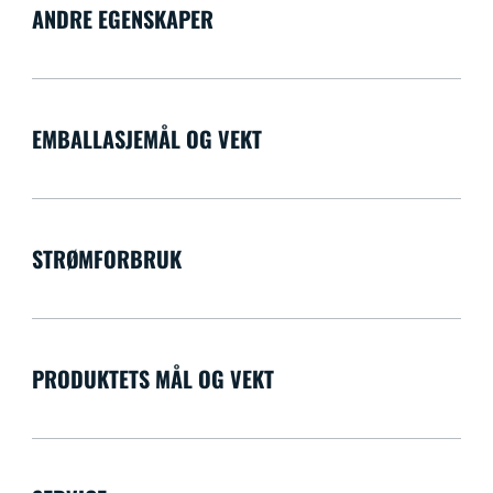
ANDRE EGENSKAPER
EMBALLASJEMÅL OG VEKT
STRØMFORBRUK
PRODUKTETS MÅL OG VEKT