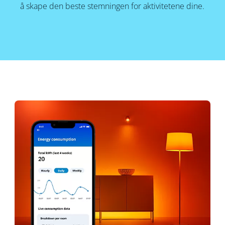
å skape den beste stemningen for aktivitetene dine.