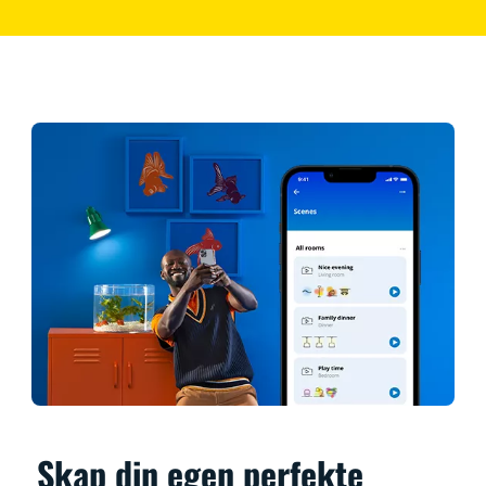
Skap din egen perfekte