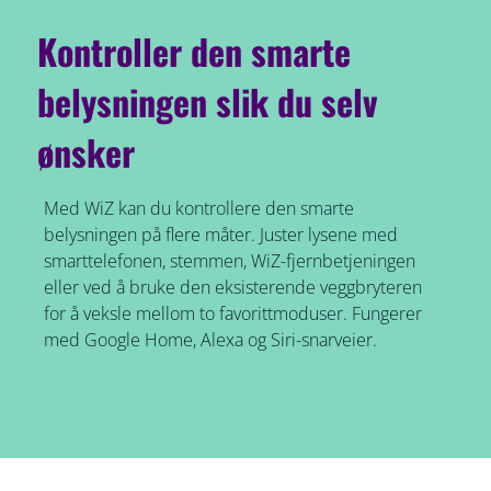
Kontroller den smarte
belysningen slik du selv
ønsker
Med WiZ kan du kontrollere den smarte
belysningen på flere måter. Juster lysene med
smarttelefonen, stemmen, WiZ-fjernbetjeningen
eller ved å bruke den eksisterende veggbryteren
for å veksle mellom to favorittmoduser. Fungerer
med Google Home, Alexa og Siri-snarveier.