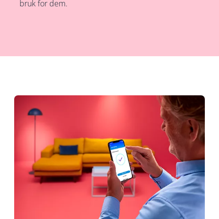
bruk for dem.