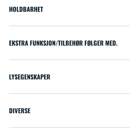
HOLDBARHET
EKSTRA FUNKSJON/TILBEHØR FØLGER MED.
LYSEGENSKAPER
DIVERSE