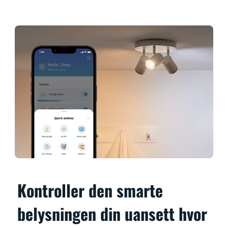
Kontroller den smarte
belysningen din uansett hvor