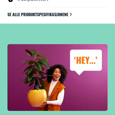
SE ALLE PRODUKTSPESIFIKASJONENE