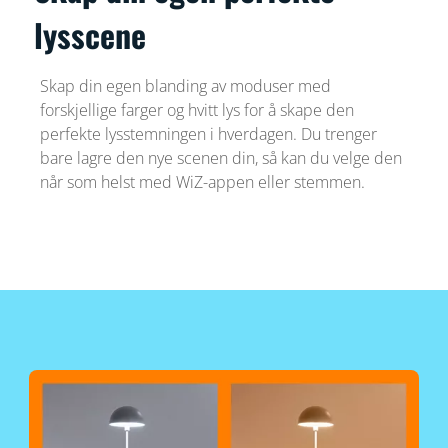
lysscene
Skap din egen blanding av moduser med
forskjellige farger og hvitt lys for å skape den
perfekte lysstemningen i hverdagen. Du trenger
bare lagre den nye scenen din, så kan du velge den
når som helst med WiZ-appen eller stemmen.