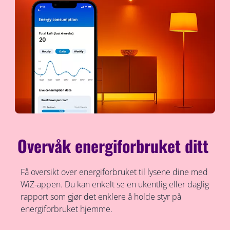
Overvåk energiforbruket ditt
Få oversikt over energiforbruket til lysene dine med
WiZ-appen. Du kan enkelt se en ukentlig eller daglig
rapport som gjør det enklere å holde styr på
energiforbruket hjemme.