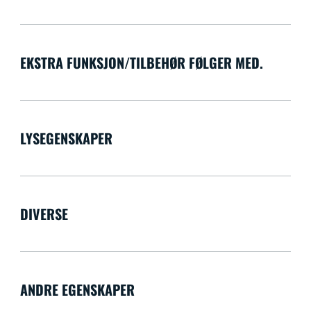
EKSTRA FUNKSJON/TILBEHØR FØLGER MED.
LYSEGENSKAPER
DIVERSE
ANDRE EGENSKAPER