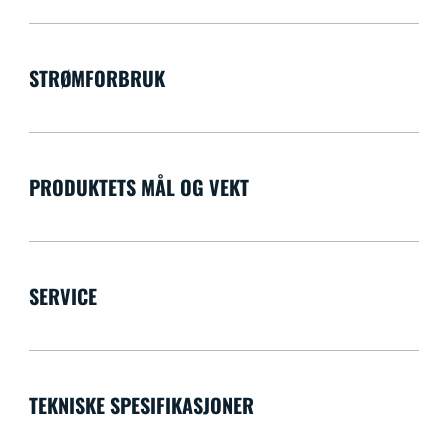
STRØMFORBRUK
PRODUKTETS MÅL OG VEKT
SERVICE
TEKNISKE SPESIFIKASJONER