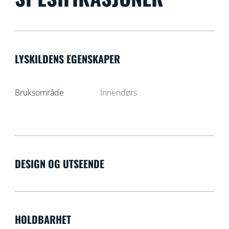
LYSKILDENS EGENSKAPER
Bruksområde
Innendørs
DESIGN OG UTSEENDE
HOLDBARHET