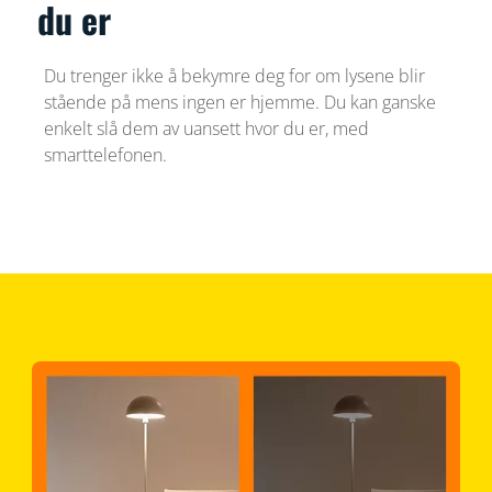
du er
Du trenger ikke å bekymre deg for om lysene blir
stående på mens ingen er hjemme. Du kan ganske
enkelt slå dem av uansett hvor du er, med
smarttelefonen.