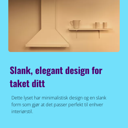
Slank, elegant design for
taket ditt
Dette lyset har minimalistisk design og en slank
form som gjør at det passer perfekt til enhver
interiørstil.