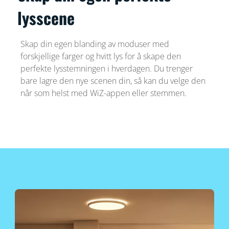
lysscene
Skap din egen blanding av moduser med
forskjellige farger og hvitt lys for å skape den
perfekte lysstemningen i hverdagen. Du trenger
bare lagre den nye scenen din, så kan du velge den
når som helst med WiZ-appen eller stemmen.