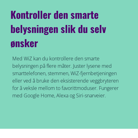
Kontroller den smarte
belysningen slik du selv
ønsker
Med WiZ kan du kontrollere den smarte
belysningen på flere måter. Juster lysene med
smarttelefonen, stemmen, WiZ-fjernbetjeningen
eller ved å bruke den eksisterende veggbryteren
for å veksle mellom to favorittmoduser. Fungerer
med Google Home, Alexa og Siri-snarveier.