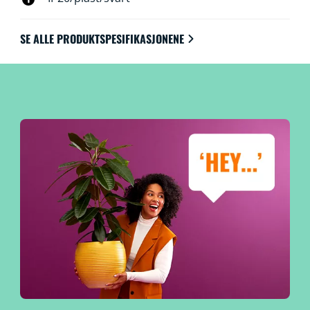
SE ALLE PRODUKTSPESIFIKASJONENE