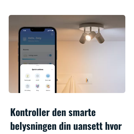
Kontroller den smarte
belysningen din uansett hvor