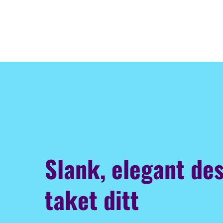
Slank, elegant des
taket ditt