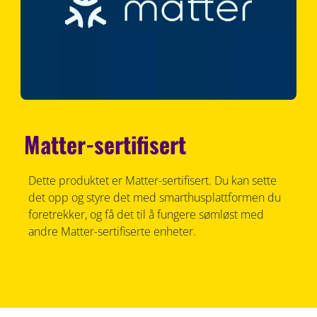
Matter-sertifisert
Dette produktet er Matter-sertifisert. Du kan sette
det opp og styre det med smarthusplattformen du
foretrekker, og få det til å fungere sømløst med
andre Matter-sertifiserte enheter.