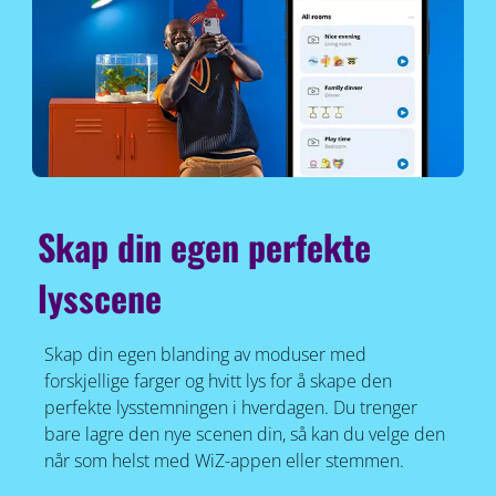
Skap din egen perfekte
lysscene
Skap din egen blanding av moduser med
forskjellige farger og hvitt lys for å skape den
perfekte lysstemningen i hverdagen. Du trenger
bare lagre den nye scenen din, så kan du velge den
når som helst med WiZ-appen eller stemmen.