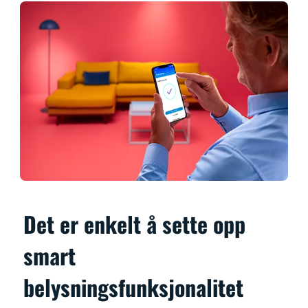
Det er enkelt å sette opp
smart
belysningsfunksjonalitet