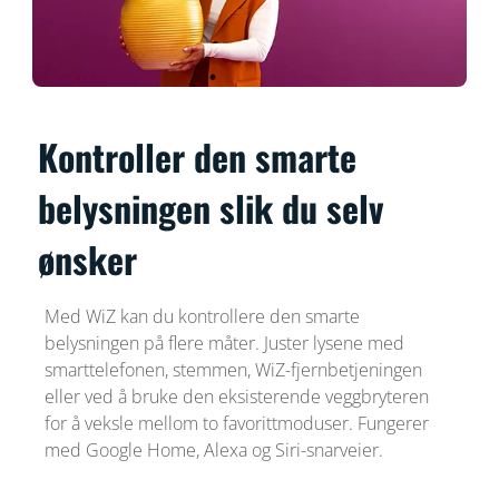
Kontroller den smarte
belysningen slik du selv
ønsker
Med WiZ kan du kontrollere den smarte
belysningen på flere måter. Juster lysene med
smarttelefonen, stemmen, WiZ-fjernbetjeningen
eller ved å bruke den eksisterende veggbryteren
for å veksle mellom to favorittmoduser. Fungerer
med Google Home, Alexa og Siri-snarveier.