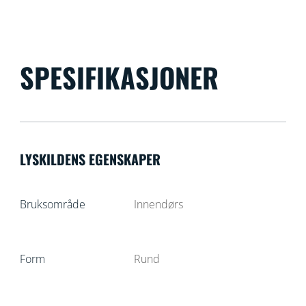
SPESIFIKASJONER
LYSKILDENS EGENSKAPER
Bruksområde
Innendørs
Form
Rund