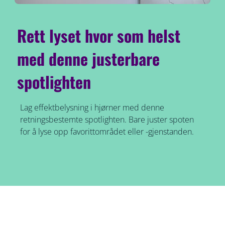
Rett lyset hvor som helst
med denne justerbare
spotlighten
Lag effektbelysning i hjørner med denne
retningsbestemte spotlighten. Bare juster spoten
for å lyse opp favorittområdet eller -gjenstanden.