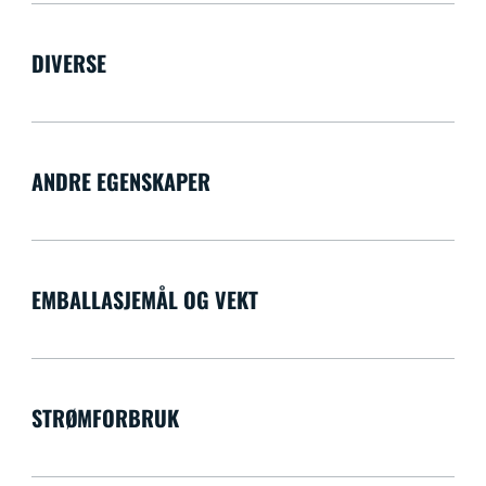
DIVERSE
ANDRE EGENSKAPER
EMBALLASJEMÅL OG VEKT
STRØMFORBRUK