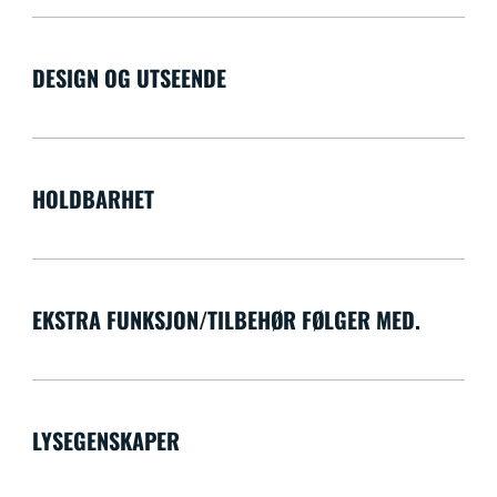
DESIGN OG UTSEENDE
HOLDBARHET
EKSTRA FUNKSJON/TILBEHØR FØLGER MED.
LYSEGENSKAPER