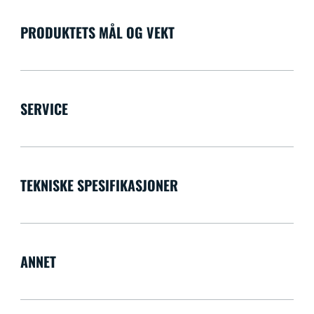
PRODUKTETS MÅL OG VEKT
SERVICE
TEKNISKE SPESIFIKASJONER
ANNET