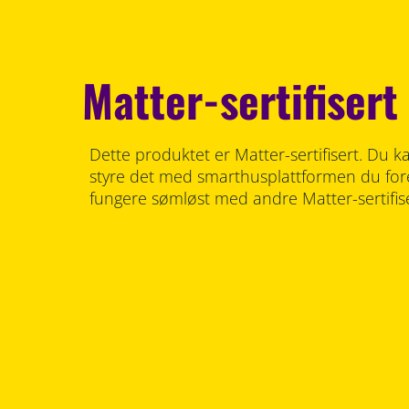
Matter-sertifisert
Dette produktet er Matter-sertifisert. Du k
styre det med smarthusplattformen du foret
fungere sømløst med andre Matter-sertifis