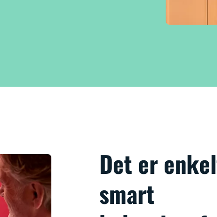
Det er enkel
smart