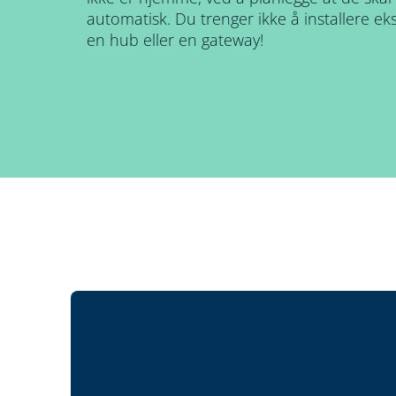
automatisk. Du trenger ikke å installere e
en hub eller en gateway!