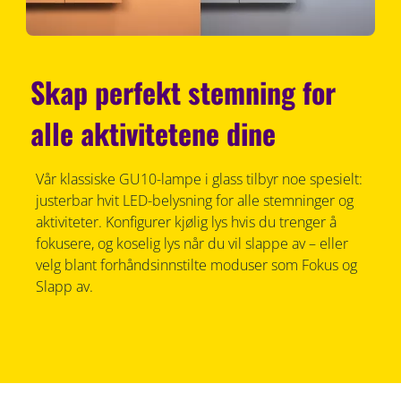
Skap perfekt stemning for
alle aktivitetene dine
Vår klassiske GU10-lampe i glass tilbyr noe spesielt:
justerbar hvit LED-belysning for alle stemninger og
aktiviteter. Konfigurer kjølig lys hvis du trenger å
fokusere, og koselig lys når du vil slappe av – eller
velg blant forhåndsinnstilte moduser som Fokus og
Slapp av.