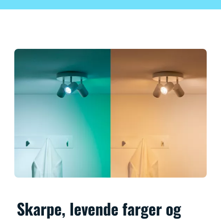
Skarpe, levende farger og