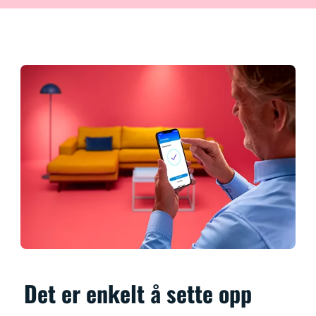
Det er enkelt å sette opp