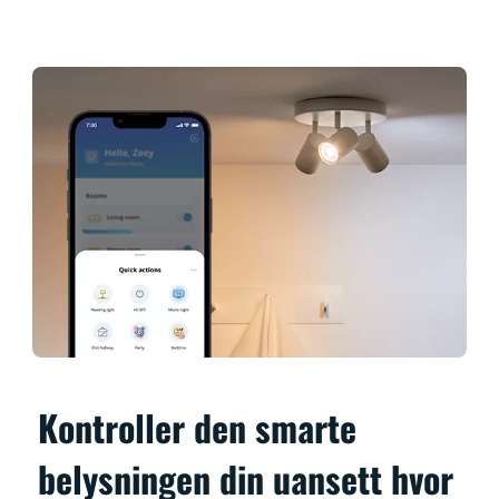
Kontroller den smarte
belysningen din uansett hvor