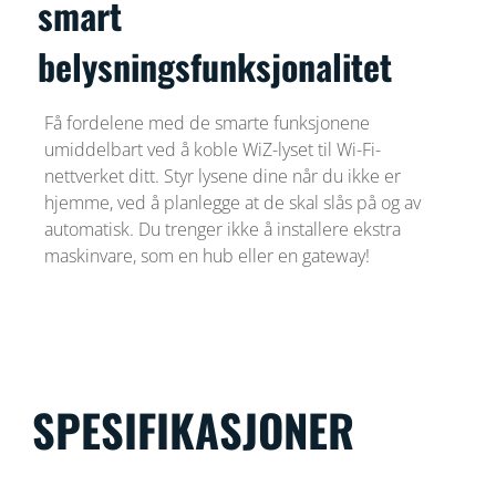
smart
belysningsfunksjonalitet
Få fordelene med de smarte funksjonene
umiddelbart ved å koble WiZ-lyset til Wi-Fi-
nettverket ditt. Styr lysene dine når du ikke er
hjemme, ved å planlegge at de skal slås på og av
automatisk. Du trenger ikke å installere ekstra
maskinvare, som en hub eller en gateway!
SPESIFIKASJONER