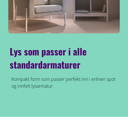
Lys som passer i alle
standardarmaturer
Kompakt form som passer perfekt inn i enhver spot
og innfelt lysarmatur.