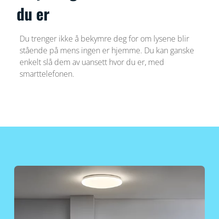
du er
Du trenger ikke å bekymre deg for om lysene blir
stående på mens ingen er hjemme. Du kan ganske
enkelt slå dem av uansett hvor du er, med
smarttelefonen.