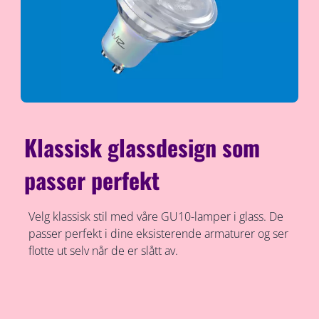
Klassisk glassdesign som
passer perfekt
Velg klassisk stil med våre GU10-lamper i glass. De
passer perfekt i dine eksisterende armaturer og ser
flotte ut selv når de er slått av.