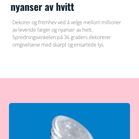
nyanser av hvitt
Dekorer og fremhev ved å velge mellom millioner
av levende farger og nyanser av hvitt.
Spredningsvinkelen på 36 graders dekorerer
omgivelsene med skarpt og ensartede lys.