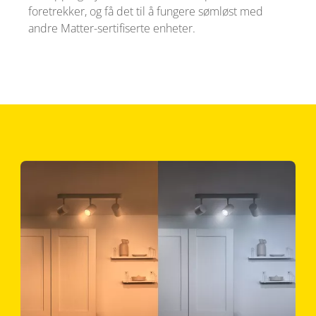
foretrekker, og få det til å fungere sømløst med
andre Matter-sertifiserte enheter.