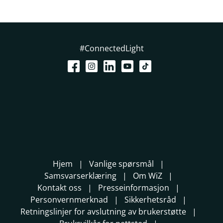
#ConnectedLight
Hjem
Vanlige spørsmål
Samsvarserklæring
Om WiZ
Kontakt oss
Presseinformasjon
Personvernmerknad
Sikkerhetsråd
Retningslinjer for avslutning av brukerstøtte