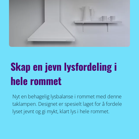
Skap en jevn lysfordeling i
hele rommet
Nyt en behagelig lysbalanse i rommet med denne
taklampen. Designet er spesielt laget for å fordele
lyset jevnt og gi mykt, klart lys i hele rommet.