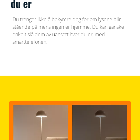
du er
Du trenger ikke å bekymre deg for om lysene blir
stående på mens ingen er hjemme. Du kan ganske
enkelt slå dem av uansett hvor du er, med
smarttelefonen.