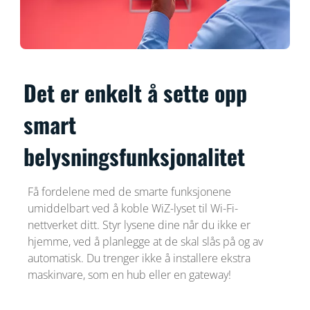
Det er enkelt å sette opp
smart
belysningsfunksjonalitet
Få fordelene med de smarte funksjonene
umiddelbart ved å koble WiZ-lyset til Wi-Fi-
nettverket ditt. Styr lysene dine når du ikke er
hjemme, ved å planlegge at de skal slås på og av
automatisk. Du trenger ikke å installere ekstra
maskinvare, som en hub eller en gateway!