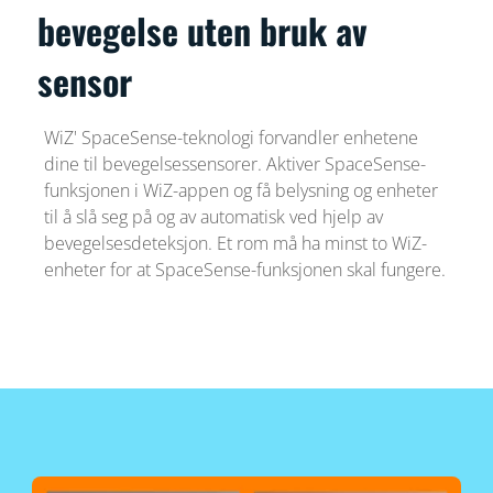
bevegelse uten bruk av
sensor
WiZ' SpaceSense-teknologi forvandler enhetene
dine til bevegelsessensorer. Aktiver SpaceSense-
funksjonen i WiZ-appen og få belysning og enheter
til å slå seg på og av automatisk ved hjelp av
bevegelsesdeteksjon. Et rom må ha minst to WiZ-
enheter for at SpaceSense-funksjonen skal fungere.