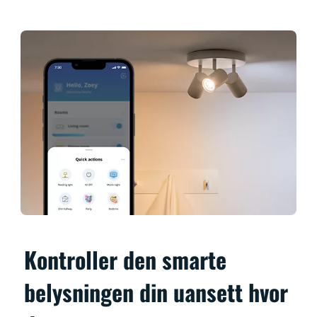
Kontroller den smarte
belysningen din uansett hvor