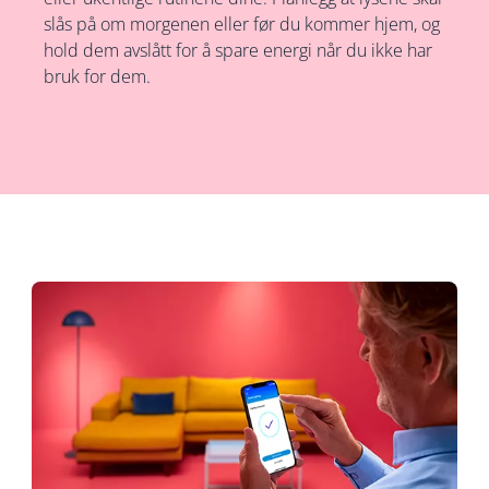
slås på om morgenen eller før du kommer hjem, og
hold dem avslått for å spare energi når du ikke har
bruk for dem.