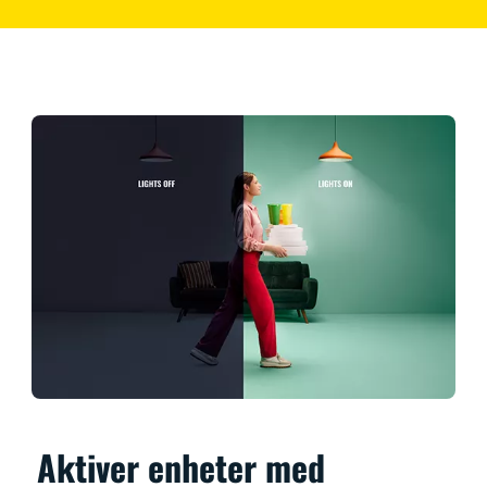
Aktiver enheter med