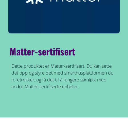
Matter-sertifisert
Dette produktet er Matter-sertifisert. Du kan sette
det opp og styre det med smarthusplattformen du
foretrekker, og få det til å fungere sømløst med
andre Matter-sertifiserte enheter.