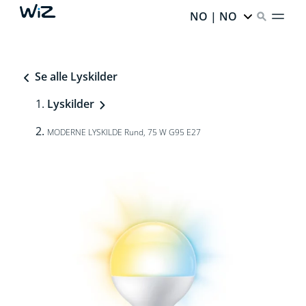
NO | NO
Se alle Lyskilder
Lyskilder
MODERNE LYSKILDE Rund, 75 W G95 E27