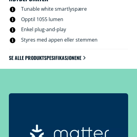
Tunable white smartlyspære
Opptil 1055 lumen
Enkel plug-and-play
Styres med appen eller stemmen
SE ALLE PRODUKTSPESIFIKASJONENE