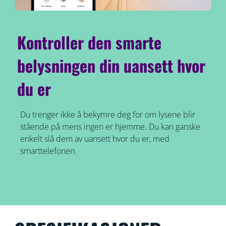
Kontroller den smarte
belysningen din uansett hvor
du er
Du trenger ikke å bekymre deg for om lysene blir
stående på mens ingen er hjemme. Du kan ganske
enkelt slå dem av uansett hvor du er, med
smarttelefonen.