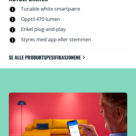
Tunable white smartpære
Opptil 470 lumen
Enkel plug-and-play
Styres med app eller stemmen
SE ALLE PRODUKTSPESIFIKASJONENE