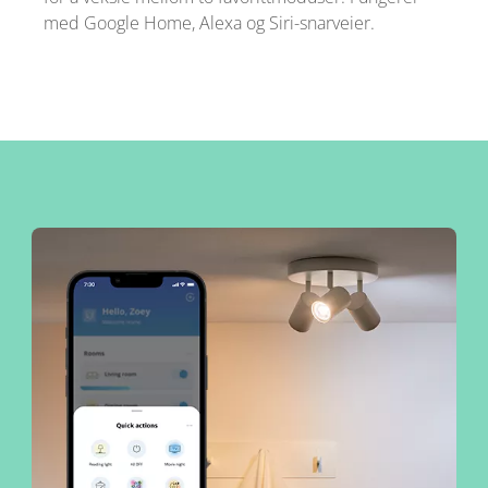
med Google Home, Alexa og Siri-snarveier.