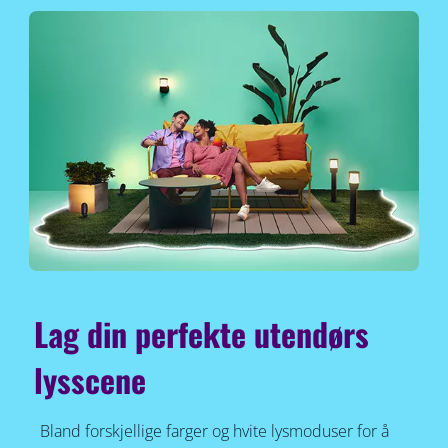
Lag din perfekte utendørs
lysscene
Bland forskjellige farger og hvite lysmoduser for å