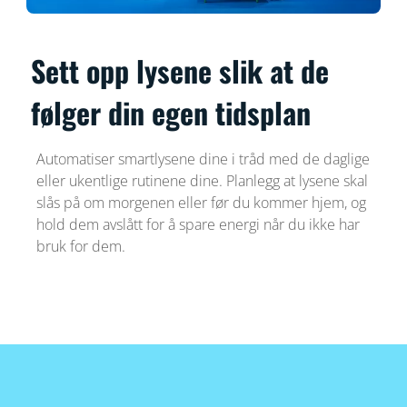
Sett opp lysene slik at de
følger din egen tidsplan
Automatiser smartlysene dine i tråd med de daglige
eller ukentlige rutinene dine. Planlegg at lysene skal
slås på om morgenen eller før du kommer hjem, og
hold dem avslått for å spare energi når du ikke har
bruk for dem.