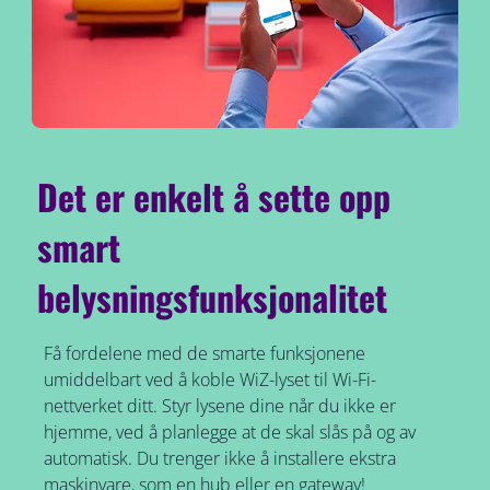
Det er enkelt å sette opp
smart
belysningsfunksjonalitet
Få fordelene med de smarte funksjonene
umiddelbart ved å koble WiZ-lyset til Wi-Fi-
nettverket ditt. Styr lysene dine når du ikke er
hjemme, ved å planlegge at de skal slås på og av
automatisk. Du trenger ikke å installere ekstra
maskinvare, som en hub eller en gateway!