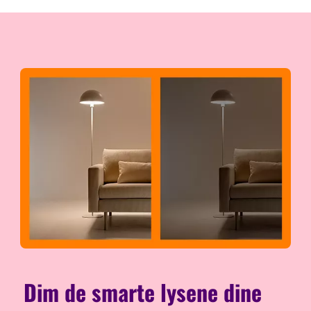
Dim de smarte lysene dine