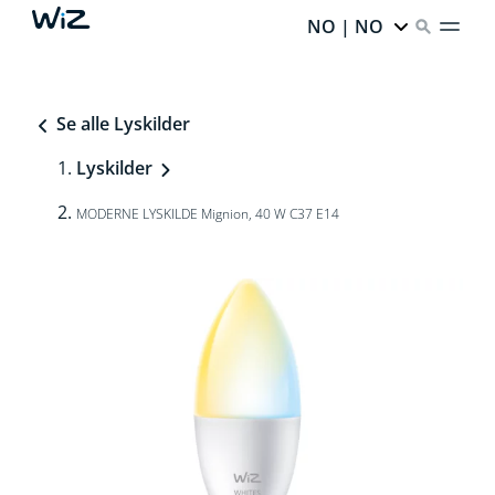
NO | NO
Se alle Lyskilder
Lyskilder
MODERNE LYSKILDE Mignion, 40 W C37 E14