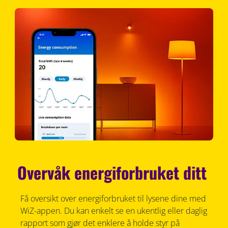
Overvåk energiforbruket ditt
Få oversikt over energiforbruket til lysene dine med
WiZ-appen. Du kan enkelt se en ukentlig eller daglig
rapport som gjør det enklere å holde styr på