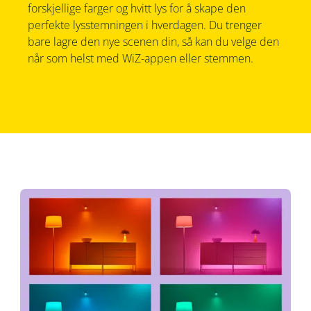
forskjellige farger og hvitt lys for å skape den
perfekte lysstemningen i hverdagen. Du trenger
bare lagre den nye scenen din, så kan du velge den
når som helst med WiZ-appen eller stemmen.