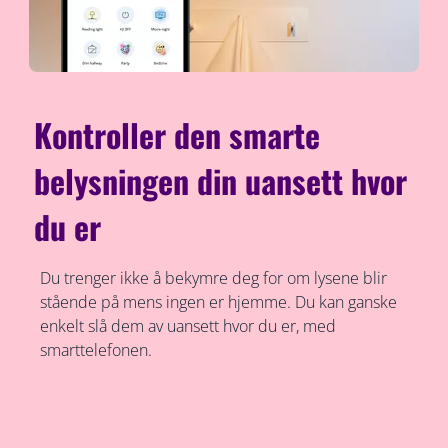
Kontroller den smarte
belysningen din uansett hvor
du er
Du trenger ikke å bekymre deg for om lysene blir
stående på mens ingen er hjemme. Du kan ganske
enkelt slå dem av uansett hvor du er, med
smarttelefonen.