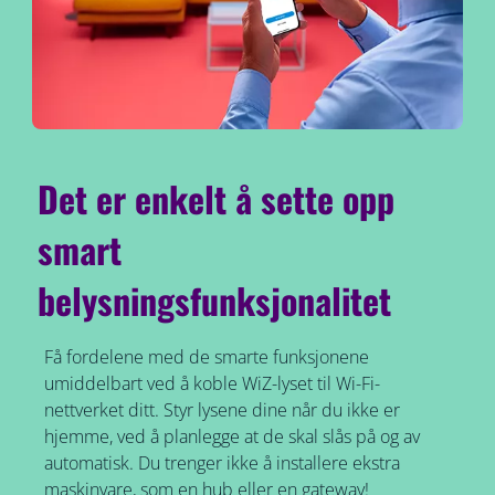
Det er enkelt å sette opp
smart
belysningsfunksjonalitet
Få fordelene med de smarte funksjonene
umiddelbart ved å koble WiZ-lyset til Wi-Fi-
nettverket ditt. Styr lysene dine når du ikke er
hjemme, ved å planlegge at de skal slås på og av
automatisk. Du trenger ikke å installere ekstra
maskinvare, som en hub eller en gateway!