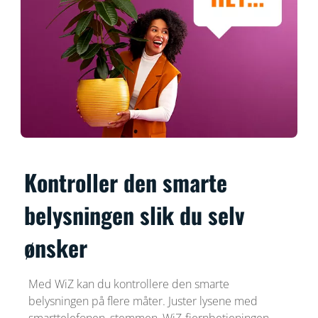
Kontroller den smarte
belysningen slik du selv
ønsker
Med WiZ kan du kontrollere den smarte
belysningen på flere måter. Juster lysene med
smarttelefonen, stemmen, WiZ-fjernbetjeningen