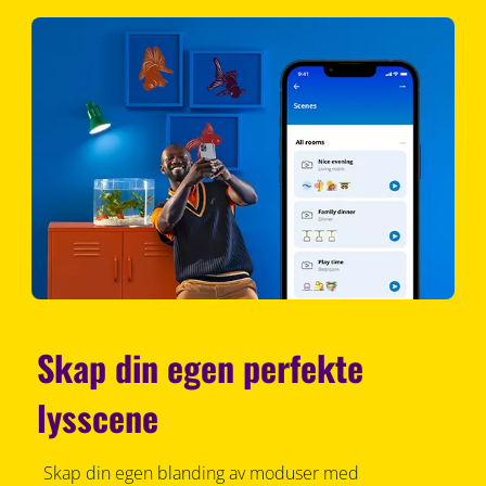
Skap din egen perfekte
lysscene
Skap din egen blanding av moduser med