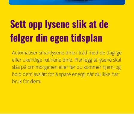
Sett opp lysene slik at de
følger din egen tidsplan
Automatiser smartlysene dine i tråd med de daglige
eller ukentlige rutinene dine. Planlegg at lysene skal
slås på om morgenen eller før du kommer hjem, og
hold dem avslått for å spare energi når du ikke har
bruk for dem.