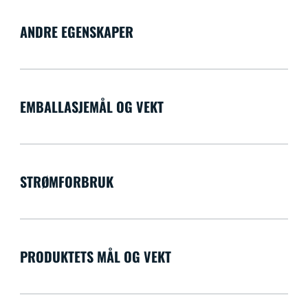
ANDRE EGENSKAPER
EMBALLASJEMÅL OG VEKT
STRØMFORBRUK
PRODUKTETS MÅL OG VEKT