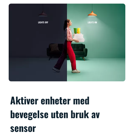
Aktiver enheter med
bevegelse uten bruk av
sensor