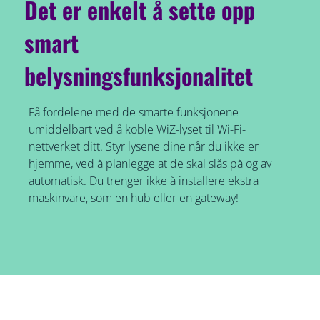
Det er enkelt å sette opp
smart
belysningsfunksjonalitet
Få fordelene med de smarte funksjonene
umiddelbart ved å koble WiZ-lyset til Wi-Fi-
nettverket ditt. Styr lysene dine når du ikke er
hjemme, ved å planlegge at de skal slås på og av
automatisk. Du trenger ikke å installere ekstra
maskinvare, som en hub eller en gateway!