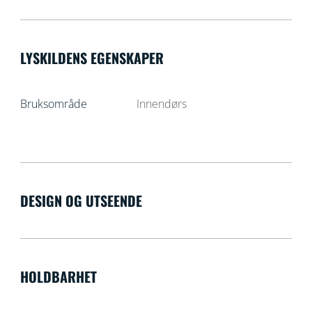
LYSKILDENS EGENSKAPER
Bruksområde
Innendørs
DESIGN OG UTSEENDE
HOLDBARHET