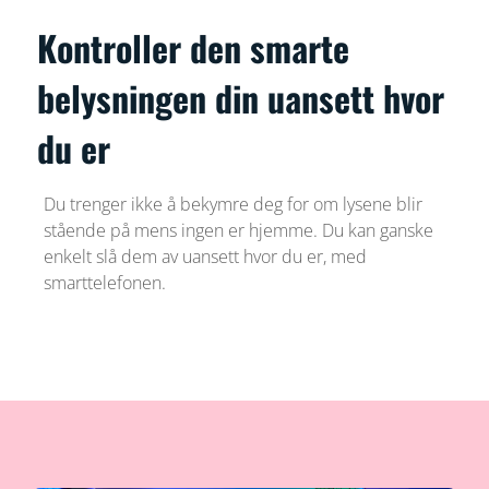
Kontroller den smarte
belysningen din uansett hvor
du er
Du trenger ikke å bekymre deg for om lysene blir
stående på mens ingen er hjemme. Du kan ganske
enkelt slå dem av uansett hvor du er, med
smarttelefonen.