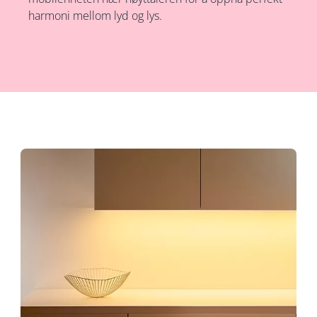
harmoni mellom lyd og lys.