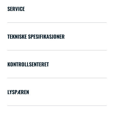
SERVICE
TEKNISKE SPESIFIKASJONER
KONTROLLSENTERET
LYSPÆREN