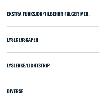
EKSTRA FUNKSJON/TILBEHØR FØLGER MED.
LYSEGENSKAPER
LYSLENKE/LIGHTSTRIP
DIVERSE