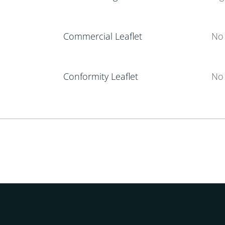
Commercial Leaflet
No 
Conformity Leaflet
No 