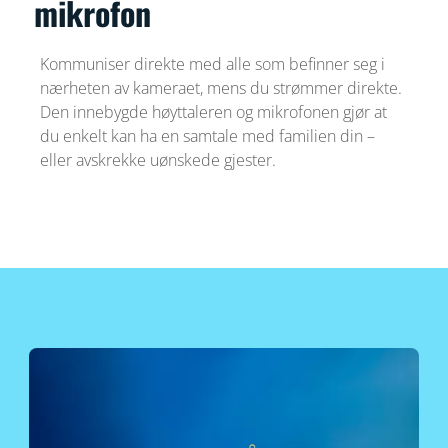
mikrofon
Kommuniser direkte med alle som befinner seg i
nærheten av kameraet, mens du strømmer direkte.
Den innebygde høyttaleren og mikrofonen gjør at
du enkelt kan ha en samtale med familien din –
eller avskrekke uønskede gjester.