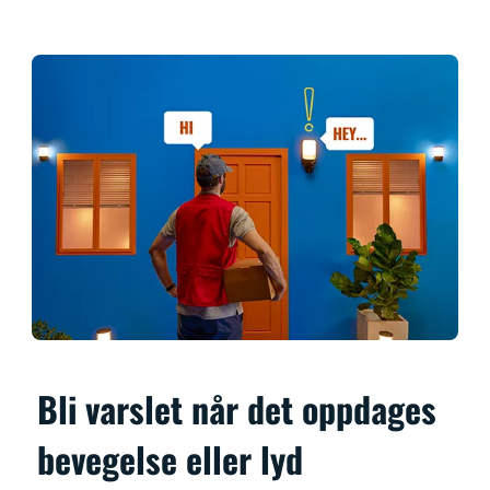
Bli varslet når det oppdages
bevegelse eller lyd