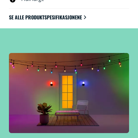
SE ALLE PRODUKTSPESIFIKASJONENE