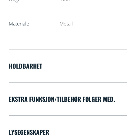
Materiale
Metall
HOLDBARHET
EKSTRA FUNKSJON/TILBEHØR FØLGER MED.
LYSEGENSKAPER