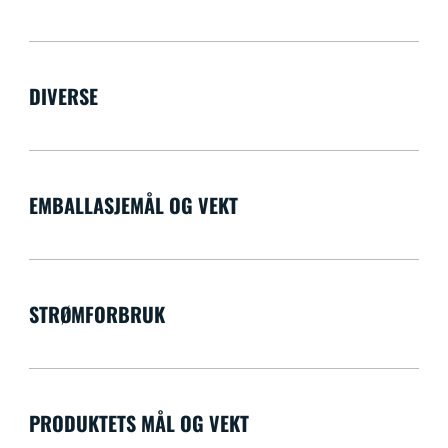
DIVERSE
EMBALLASJEMÅL OG VEKT
STRØMFORBRUK
PRODUKTETS MÅL OG VEKT