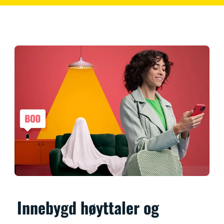
Innebygd høyttaler og