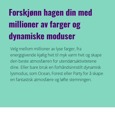
Forskjønn hagen din med
millioner av farger og
dynamiske moduser
Velg mellom millioner av lyse farger, fra
energigivende kjølig hvit til myk varm hvit og skape
den beste atmosfæren for utendørsaktivitetene
dine. Eller bare bruk en forhåndsinnstilt dynamisk
lysmodus, som Ocean, Forest eller Party for å skape
en fantastisk atmosfære og løfte stemningen.