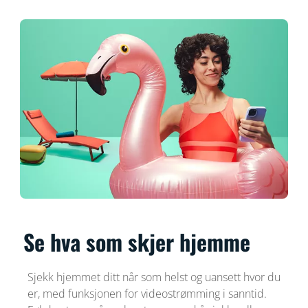
Se hva som skjer hjemme
Sjekk hjemmet ditt når som helst og uansett hvor du
er, med funksjonen for videostrømming i sanntid.