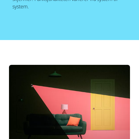
system.