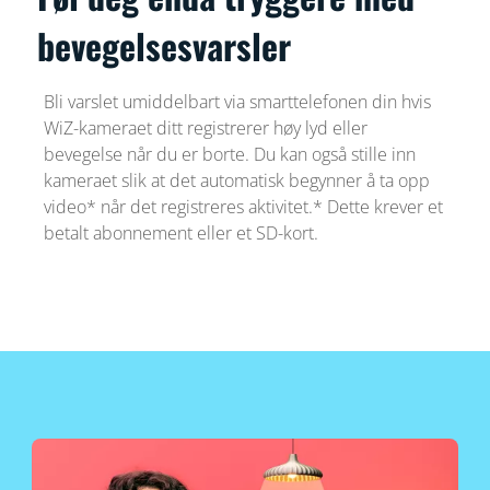
bevegelsesvarsler
Bli varslet umiddelbart via smarttelefonen din hvis
WiZ-kameraet ditt registrerer høy lyd eller
bevegelse når du er borte. Du kan også stille inn
kameraet slik at det automatisk begynner å ta opp
video* når det registreres aktivitet.* Dette krever et
betalt abonnement eller et SD-kort.