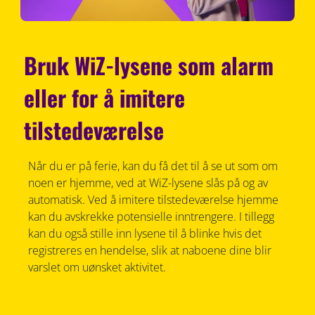
Bruk WiZ-lysene som alarm
eller for å imitere
tilstedeværelse
Når du er på ferie, kan du få det til å se ut som om
noen er hjemme, ved at WiZ-lysene slås på og av
automatisk. Ved å imitere tilstedeværelse hjemme
kan du avskrekke potensielle inntrengere. I tillegg
kan du også stille inn lysene til å blinke hvis det
registreres en hendelse, slik at naboene dine blir
varslet om uønsket aktivitet.