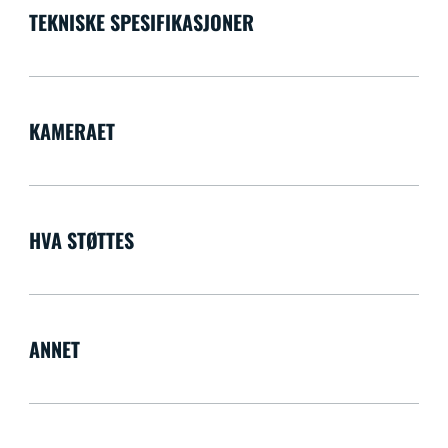
TEKNISKE SPESIFIKASJONER
KAMERAET
HVA STØTTES
ANNET