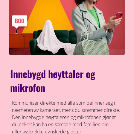
Innebygd høyttaler og
mikrofon
Kommuniser direkte med alle som befinner seg i
nærheten av kameraet, mens du strømmer direkte.
Den innebygde høyttaleren og mikrofonen gjør at
du enkelt kan ha en samtale med familien din –
eller avskrekke uønskede gjester.