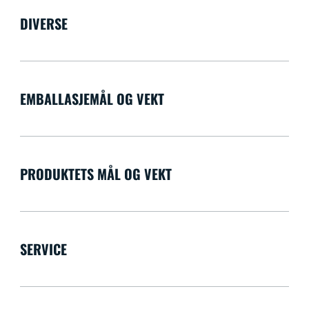
DIVERSE
EMBALLASJEMÅL OG VEKT
PRODUKTETS MÅL OG VEKT
SERVICE