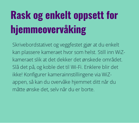
Rask og enkelt oppsett for
hjemmeovervåking
Skrivebordstativet og veggfestet gjør at du enkelt
kan plassere kameraet hvor som helst. Still inn WiZ-
kameraet slik at det dekker det ønskede området.
Slå det på, og koble det til Wi-Fi. Enklere blir det
ikke! Konfigurer kamerainnstillingene via WiZ-
appen, så kan du overvåke hjemmet ditt når du
måtte ønske det, selv når du er borte.