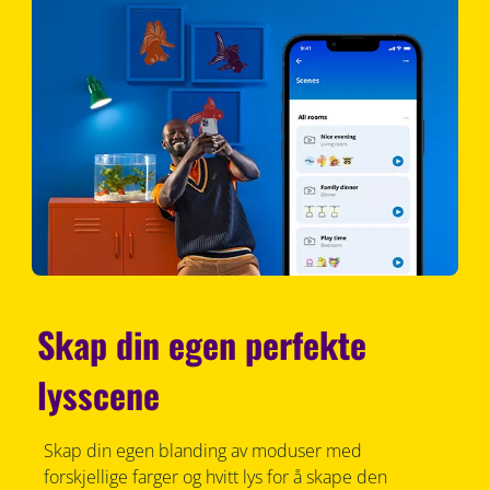
Skap din egen perfekte
lysscene
Skap din egen blanding av moduser med
forskjellige farger og hvitt lys for å skape den