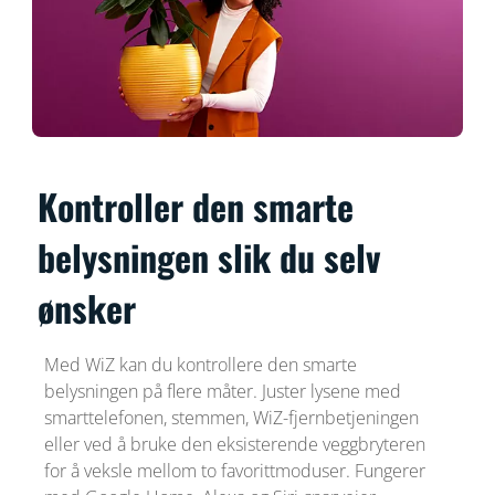
Kontroller den smarte
belysningen slik du selv
ønsker
Med WiZ kan du kontrollere den smarte
belysningen på flere måter. Juster lysene med
smarttelefonen, stemmen, WiZ-fjernbetjeningen
eller ved å bruke den eksisterende veggbryteren
for å veksle mellom to favorittmoduser. Fungerer