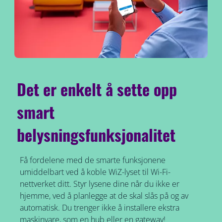
Det er enkelt å sette opp
smart
belysningsfunksjonalitet
Få fordelene med de smarte funksjonene
umiddelbart ved å koble WiZ-lyset til Wi-Fi-
nettverket ditt. Styr lysene dine når du ikke er
hjemme, ved å planlegge at de skal slås på og av
automatisk. Du trenger ikke å installere ekstra
maskinvare, som en hub eller en gateway!