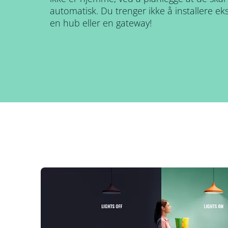
automatisk. Du trenger ikke å installere e
en hub eller en gateway!