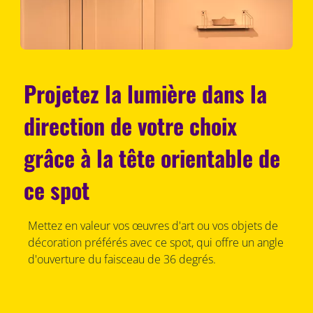
Projetez la lumière dans la
direction de votre choix
grâce à la tête orientable de
ce spot
Mettez en valeur vos œuvres d'art ou vos objets de
décoration préférés avec ce spot, qui offre un angle
d'ouverture du faisceau de 36 degrés.