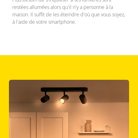
restées allumées alors qu'il n'y a personne à la
maison. Il suffit de les éteindre d'où que vous soyez,
à l'aide de votre smartphone.