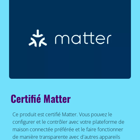
Certifié Matter
Ce produit est certifié Matter. Vous pouvez le
configurer et le contrôler avec votre plateforme de
maison connectée préférée et le faire fonctionner
de manière transparente avec d'autres appareils