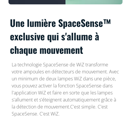
Une lumière SpaceSense™
exclusive qui s'allume à
chaque mouvement
La technologie SpaceSense de WiZ transforme
votre ampoules en détecteurs de mouvement. Avec
un minimum de deux lampes WiZ dans une pièce,
vous pouvez activer la fonction SpaceSense dans
l'application WiZ et faire en sorte que les lampes
s'allument et s'éteignent automatiquement grâce à
la détection de mouvement.C'est simple. C'est
SpaceSense. C'est WiZ.