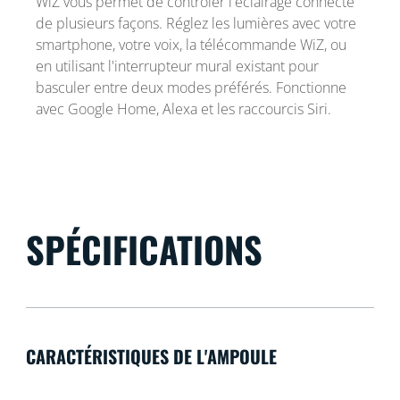
WiZ vous permet de contrôler l'éclairage connecté
de plusieurs façons. Réglez les lumières avec votre
smartphone, votre voix, la télécommande WiZ, ou
en utilisant l'interrupteur mural existant pour
basculer entre deux modes préférés. Fonctionne
avec Google Home, Alexa et les raccourcis Siri.
SPÉCIFICATIONS
CARACTÉRISTIQUES DE L'AMPOULE