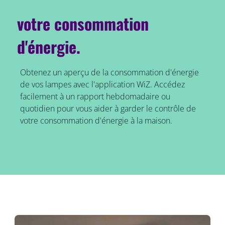
votre consommation
d'énergie.
Obtenez un aperçu de la consommation d'énergie
de vos lampes avec l'application WiZ. Accédez
facilement à un rapport hebdomadaire ou
quotidien pour vous aider à garder le contrôle de
votre consommation d'énergie à la maison.