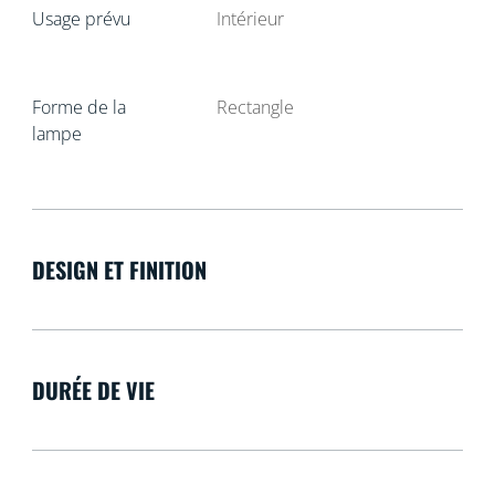
Usage prévu
Intérieur
Forme de la
Rectangle
lampe
DESIGN ET FINITION
DURÉE DE VIE