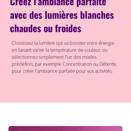
Créez l'ambiance parfaite
avec des lumières blanches
chaudes ou froides
Choisissez la lumière qui va booster votre énergie
en faisant varier la température de couleur, ou
sélectionnez simplement l'un des modes
prédéfinis, par exemple Concentration ou Détente,
pour créer l'ambiance parfaite pour vos activités.