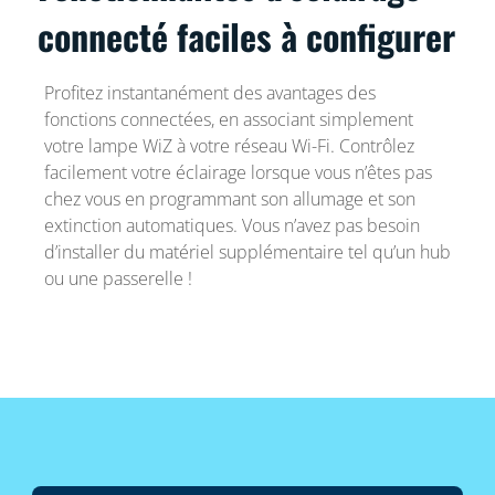
connecté faciles à configurer
Profitez instantanément des avantages des
fonctions connectées, en associant simplement
votre lampe WiZ à votre réseau Wi-Fi. Contrôlez
facilement votre éclairage lorsque vous n’êtes pas
chez vous en programmant son allumage et son
extinction automatiques. Vous n’avez pas besoin
d’installer du matériel supplémentaire tel qu’un hub
ou une passerelle !