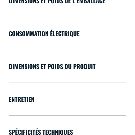
DIMENSIONS ET POIDS DE L’EMBALLAGE
CONSOMMATION ÉLECTRIQUE
DIMENSIONS ET POIDS DU PRODUIT
ENTRETIEN
SPÉCIFICITÉS TECHNIQUES