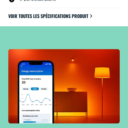
VOIR TOUTES LES SPÉCIFICATIONS PRODUIT