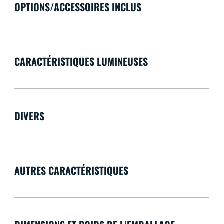
OPTIONS/ACCESSOIRES INCLUS
CARACTÉRISTIQUES LUMINEUSES
DIVERS
AUTRES CARACTÉRISTIQUES