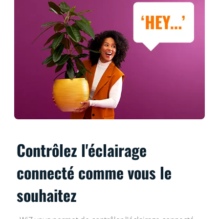
Contrôlez l'éclairage
connecté comme vous le
souhaitez