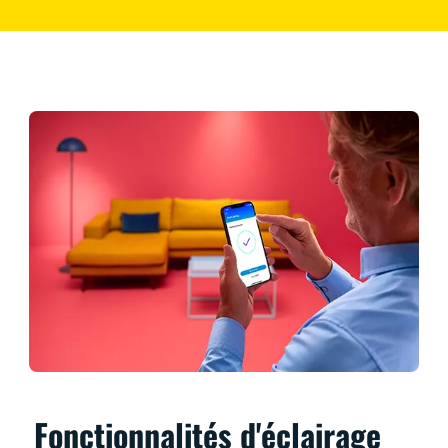
Fonctionnalités d'éclairage