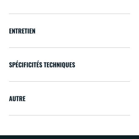
ENTRETIEN
SPÉCIFICITÉS TECHNIQUES
AUTRE