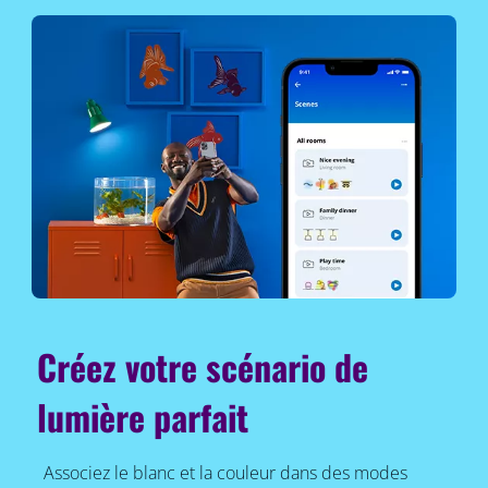
Créez votre scénario de
lumière parfait
Associez le blanc et la couleur dans des modes