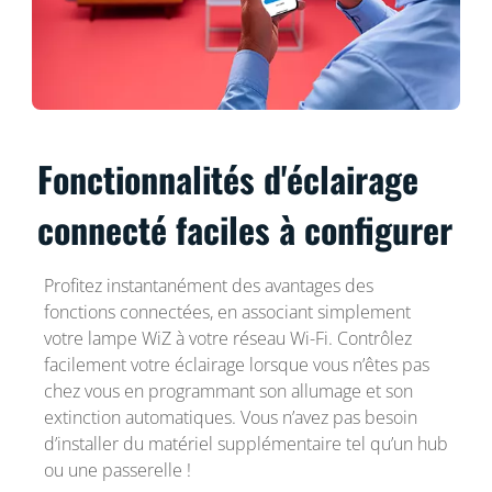
Fonctionnalités d'éclairage
connecté faciles à configurer
Profitez instantanément des avantages des
fonctions connectées, en associant simplement
votre lampe WiZ à votre réseau Wi-Fi. Contrôlez
facilement votre éclairage lorsque vous n’êtes pas
chez vous en programmant son allumage et son
extinction automatiques. Vous n’avez pas besoin
d’installer du matériel supplémentaire tel qu’un hub
ou une passerelle !