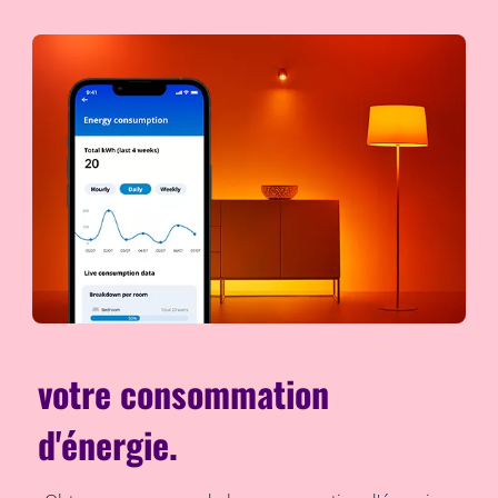
votre consommation
d'énergie.