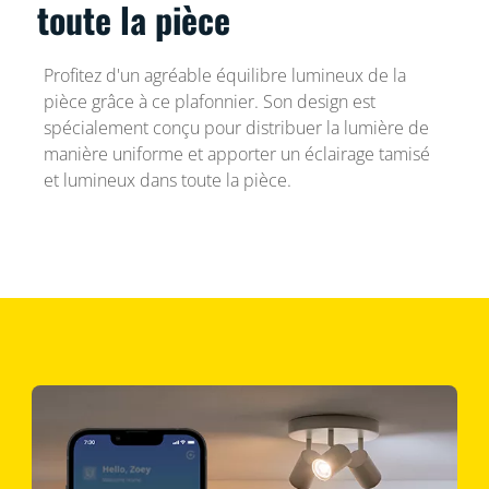
toute la pièce
Profitez d'un agréable équilibre lumineux de la
pièce grâce à ce plafonnier. Son design est
spécialement conçu pour distribuer la lumière de
manière uniforme et apporter un éclairage tamisé
et lumineux dans toute la pièce.