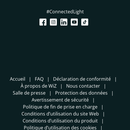
#ConnectedLight
Accueil
FAQ
Déclaration de conformité
À propos de WiZ
Nous contacter
Salle de presse
Protection des données
Avertissement de sécurité
Politique de fin de prise en charge
Conditions d’utilisation du site Web
Conditions d’utilisation du produit
Politique d’utilisation des cookies