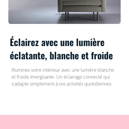
Éclairez avec une lumière
éclatante, blanche et froide
Illuminez votre intérieur avec une lumière blanche
et froide énergisante. Un éclairage connecté qui
s'adapte simplement à vos activités quotidiennes