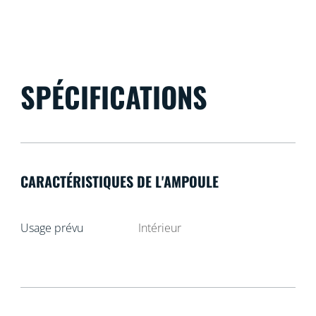
SPÉCIFICATIONS
CARACTÉRISTIQUES DE L'AMPOULE
Usage prévu
Intérieur