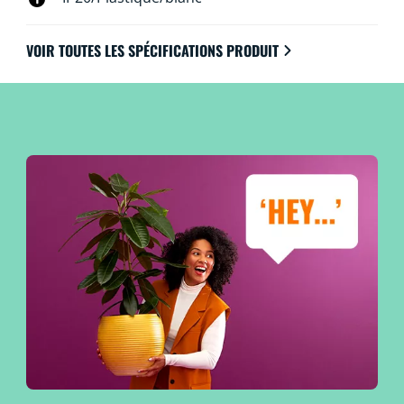
VOIR TOUTES LES SPÉCIFICATIONS PRODUIT