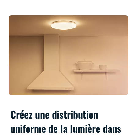
Créez une distribution
uniforme de la lumière dans