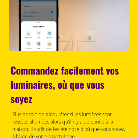
Commandez facilement vos
luminaires, où que vous
soyez
Plus besoin de s'inquiéter si les lumières sont
restées allumées alors qu'il n'y a personne à la
maison. Il suffit de les éteindre d'où que vous soyez,
à l'aide de votre smartphone.