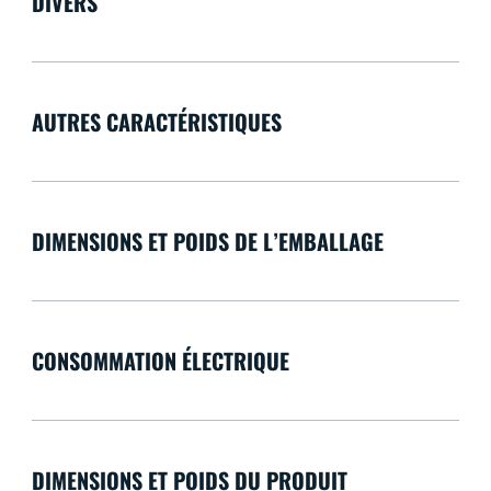
DIVERS
AUTRES CARACTÉRISTIQUES
DIMENSIONS ET POIDS DE L’EMBALLAGE
CONSOMMATION ÉLECTRIQUE
DIMENSIONS ET POIDS DU PRODUIT