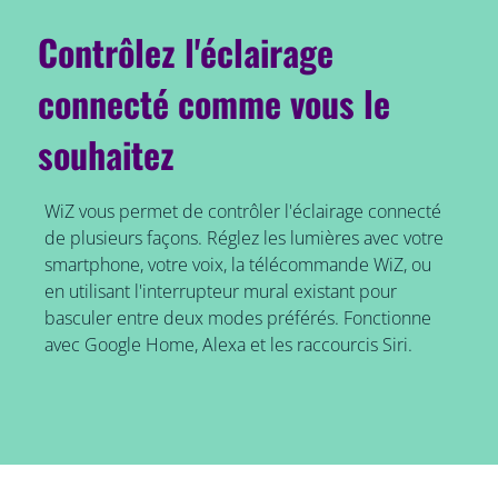
Contrôlez l'éclairage
connecté comme vous le
souhaitez
WiZ vous permet de contrôler l'éclairage connecté
de plusieurs façons. Réglez les lumières avec votre
smartphone, votre voix, la télécommande WiZ, ou
en utilisant l'interrupteur mural existant pour
basculer entre deux modes préférés. Fonctionne
avec Google Home, Alexa et les raccourcis Siri.