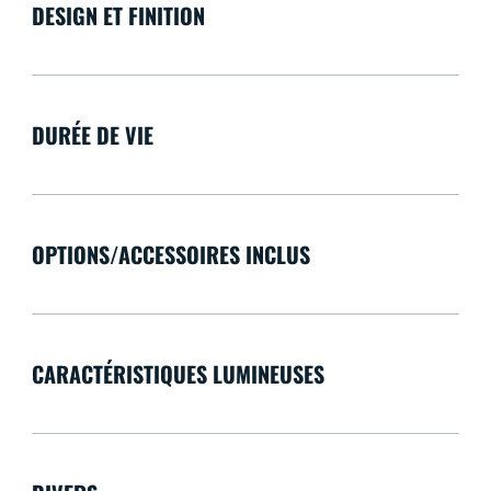
DESIGN ET FINITION
DURÉE DE VIE
OPTIONS/ACCESSOIRES INCLUS
CARACTÉRISTIQUES LUMINEUSES