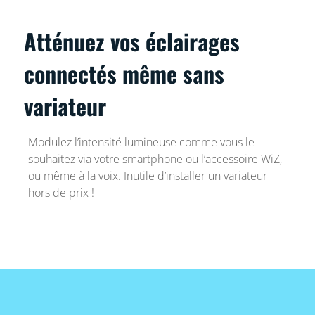
Atténuez vos éclairages
connectés même sans
variateur
Modulez l’intensité lumineuse comme vous le
souhaitez via votre smartphone ou l’accessoire WiZ,
ou même à la voix. Inutile d’installer un variateur
hors de prix !