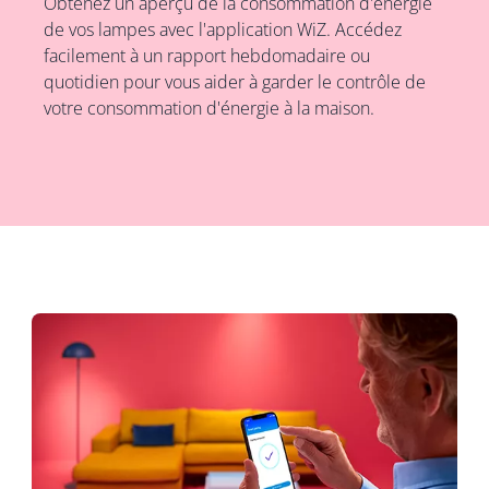
Obtenez un aperçu de la consommation d'énergie
de vos lampes avec l'application WiZ. Accédez
facilement à un rapport hebdomadaire ou
quotidien pour vous aider à garder le contrôle de
votre consommation d'énergie à la maison.