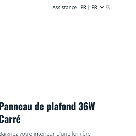
Assistance
FR | FR
Panneau de plafond 36W
Carré
Baignez votre intérieur d'une lumière