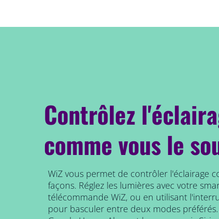
Contrôlez l'éclair
comme vous le so
WiZ vous permet de contrôler l'éclairage 
façons. Réglez les lumières avec votre smar
télécommande WiZ, ou en utilisant l'interr
pour basculer entre deux modes préférés.