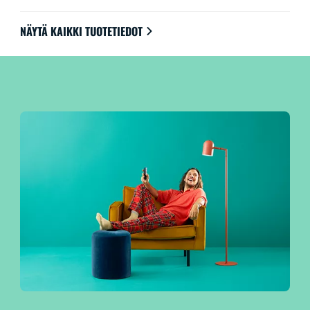
NÄYTÄ KAIKKI TUOTETIEDOT