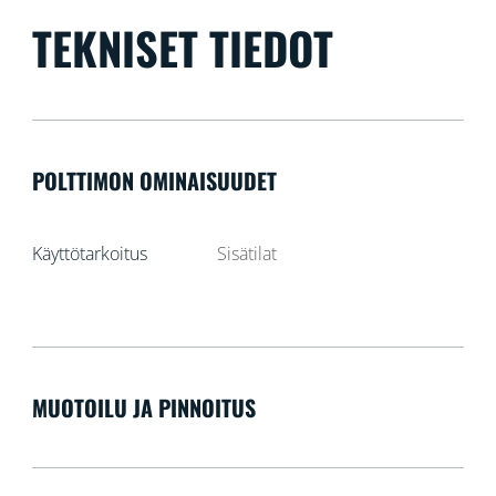
TEKNISET TIEDOT
POLTTIMON OMINAISUUDET
Käyttötarkoitus
Sisätilat
MUOTOILU JA PINNOITUS