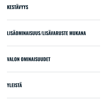
KESTÄVYYS
LISÄOMINAISUUS/LISÄVARUSTE MUKANA
VALON OMINAISUUDET
YLEISTÄ