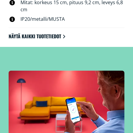
Mitat: korkeus 15 cm, pituus 9,2 cm, leveys 6,8
cm
IP20/metalli/MUSTA
NÄYTÄ KAIKKI TUOTETIEDOT