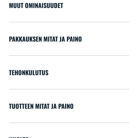
MUUT OMINAISUUDET
PAKKAUKSEN MITAT JA PAINO
TEHONKULUTUS
TUOTTEEN MITAT JA PAINO