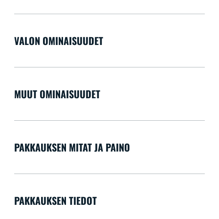
VALON OMINAISUUDET
MUUT OMINAISUUDET
PAKKAUKSEN MITAT JA PAINO
PAKKAUKSEN TIEDOT