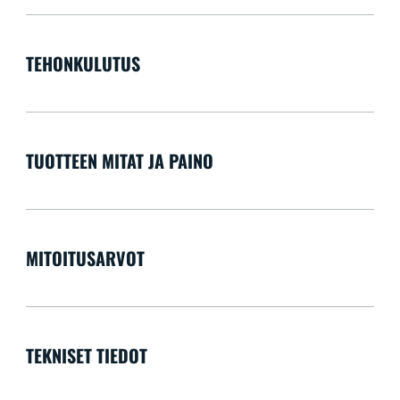
TEHONKULUTUS
TUOTTEEN MITAT JA PAINO
MITOITUSARVOT
TEKNISET TIEDOT